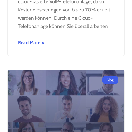
cloud-basierte VoIP-Telefonanlage, da so
Kosteneinsparungen von bis zu 70% erzielt
werden können. Durch eine Cloud-
Telefonanlage können Sie überall arbeiten
Read More »
Blog