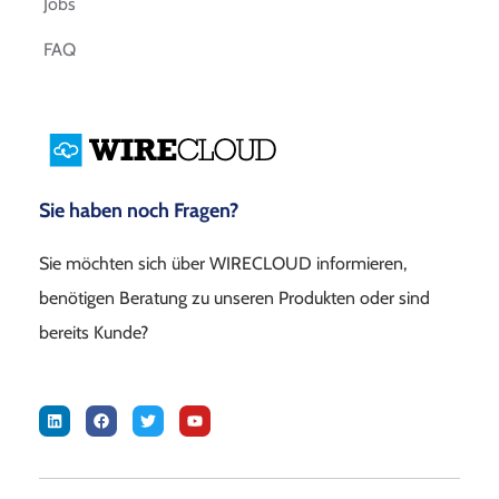
Jobs
FAQ
Sie haben noch Fragen?
Sie möchten sich über WIRECLOUD informieren,
benötigen Beratung zu unseren Produkten oder sind
bereits Kunde?