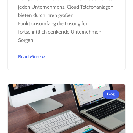
jeden Unternehmens. Cloud Telefonanlagen
bieten durch ihren großen
Funktionsumfang die Lösung für
fortschrittlich denkende Unternehmen.
Sorgen
Read More »
Blog