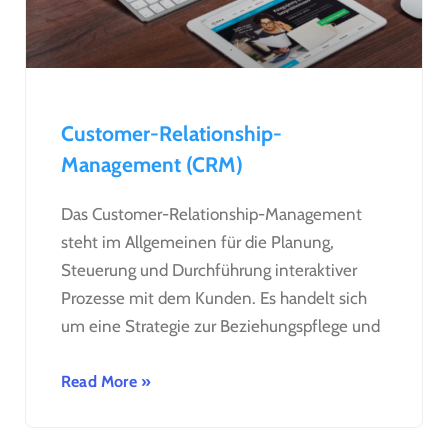
Customer-Relationship-
Management (CRM)
Das Customer-Relationship-Management
steht im Allgemeinen für die Planung,
Steuerung und Durchführung interaktiver
Prozesse mit dem Kunden. Es handelt sich
um eine Strategie zur Beziehungspflege und
Read More »