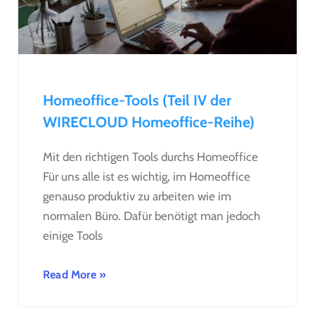
Homeoffice-Tools (Teil IV der
WIRECLOUD Homeoffice-Reihe)
Mit den richtigen Tools durchs Homeoffice
Für uns alle ist es wichtig, im Homeoffice
genauso produktiv zu arbeiten wie im
normalen Büro. Dafür benötigt man jedoch
einige Tools
Read More »