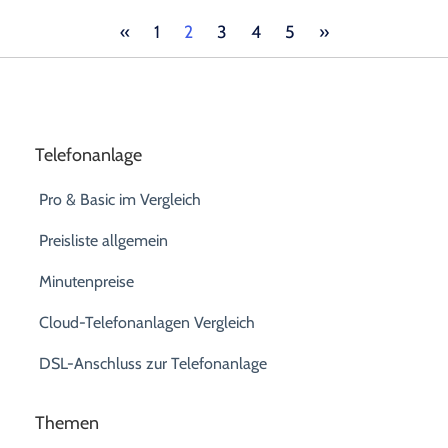
«
1
2
3
4
5
»
Telefonanlage
Pro & Basic im Vergleich
Preisliste allgemein
Minutenpreise
Cloud-Telefonanlagen Vergleich
DSL-Anschluss zur Telefonanlage
Themen