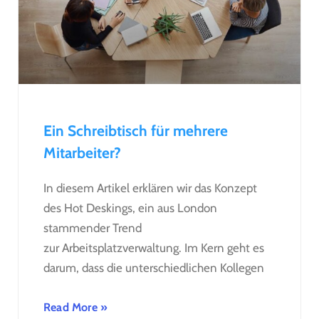
Ein Schreibtisch für mehrere
Mitarbeiter?
In diesem Artikel erklären wir das Konzept
des Hot Deskings, ein aus London
stammender Trend
zur Arbeitsplatzverwaltung. Im Kern geht es
darum, dass die unterschiedlichen Kollegen
Read More »