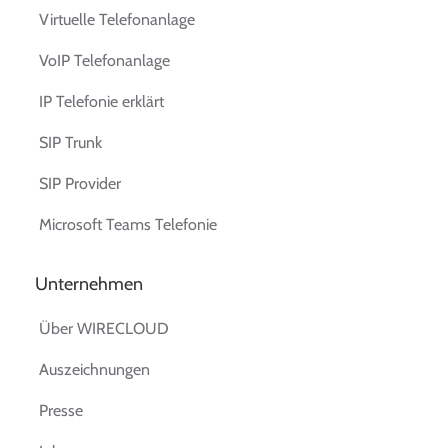
Virtuelle Telefonanlage
VoIP Telefonanlage
IP Telefonie erklärt
SIP Trunk
SIP Provider
Microsoft Teams Telefonie
Unternehmen
Über WIRECLOUD
Auszeichnungen
Presse