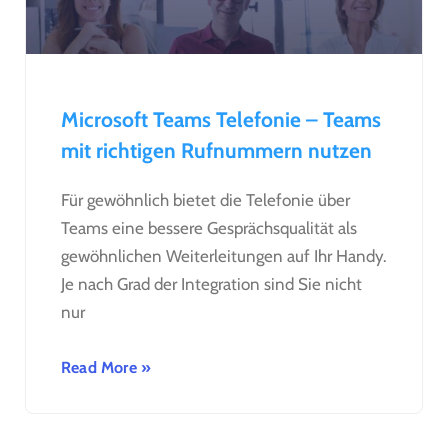
Microsoft Teams Telefonie – Teams
mit richtigen Rufnummern nutzen
Für gewöhnlich bietet die Telefonie über
Teams eine bessere Gesprächsqualität als
gewöhnlichen Weiterleitungen auf Ihr Handy.
Je nach Grad der Integration sind Sie nicht
nur
Read More »