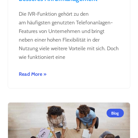
Die IVR-Funktion gehört zu den
am häufigsten genutzten Telefonanlagen-
Features von Unternehmen und bringt
neben einer hohen Flexibilität in der
Nutzung viele weitere Vorteile mit sich. Doch
wie funktioniert eine
Read More »
Blog