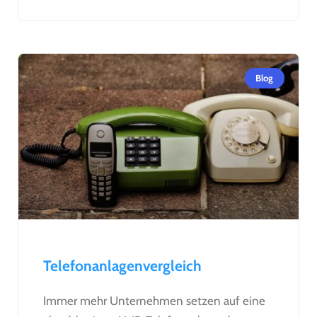
Blog
Telefonanlagenvergleich
Immer mehr Unternehmen setzen auf eine