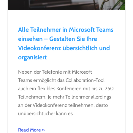
Alle Teilnehmer in Microsoft Teams
einsehen – Gestalten Sie Ihre
Videokonferenz übersichtlich und
organisiert
Neben der Telefonie mit Microsoft
Teams ermöglicht das Collaboration-Tool
auch ein flexibles Konferieren mit bis zu 250
Teilnehmern. Je mehr Teilnehmer allerdings
an der Videokonferenz teilnehmen, desto
unübersichtlicher kann es
Read More »