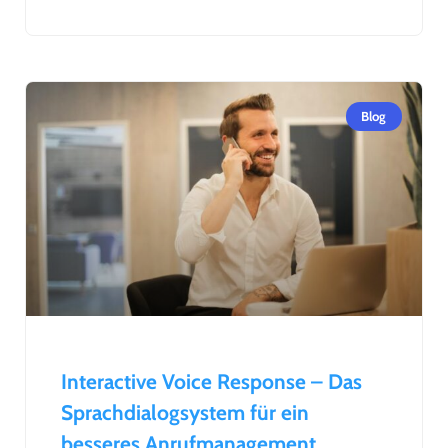
Blog
Interactive Voice Response – Das
Sprachdialogsystem für ein
besseres Anrufmanagement