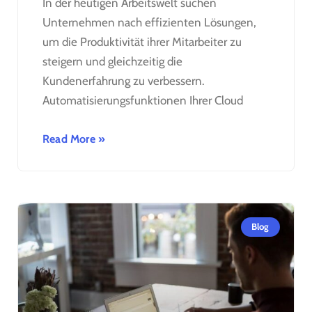
In der heutigen Arbeitswelt suchen
Unternehmen nach effizienten Lösungen,
um die Produktivität ihrer Mitarbeiter zu
steigern und gleichzeitig die
Kundenerfahrung zu verbessern.
Automatisierungsfunktionen Ihrer Cloud
Read More »
Blog