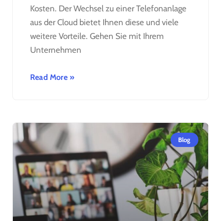
Kosten. Der Wechsel zu einer Telefonanlage
aus der Cloud bietet Ihnen diese und viele
weitere Vorteile. Gehen Sie mit Ihrem
Unternehmen
Read More »
Blog