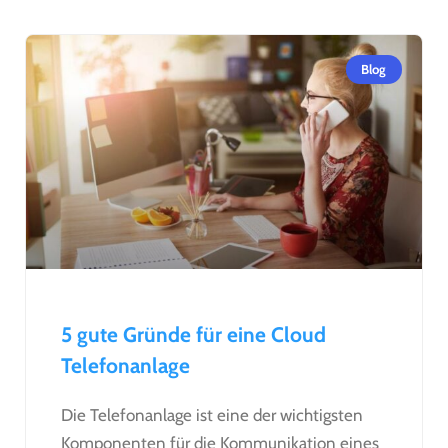
Blog
5 gute Gründe für eine Cloud
Telefonanlage
Die Telefonanlage ist eine der wichtigsten
Komponenten für die Kommunikation eines