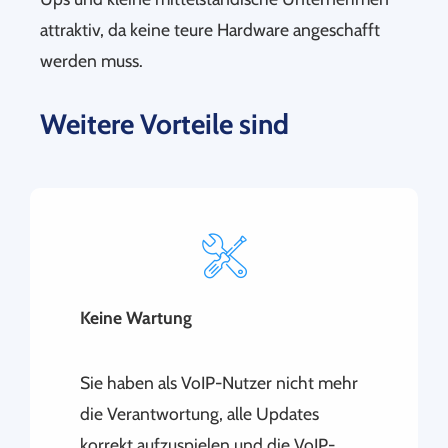
attraktiv, da keine teure Hardware angeschafft
werden muss.
Weitere Vorteile sind
Keine Wartung
Sie haben als VoIP-Nutzer nicht mehr
die Verantwortung, alle Updates
korrekt aufzuspielen und die VoIP-