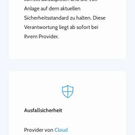
Anlage auf dem aktuellen
Sicherheitsstandard zu halten. Diese
Verantwortung liegt ab sofort bei
Ihrem Provider.
Ausfallsicherheit
Provider von
Cloud