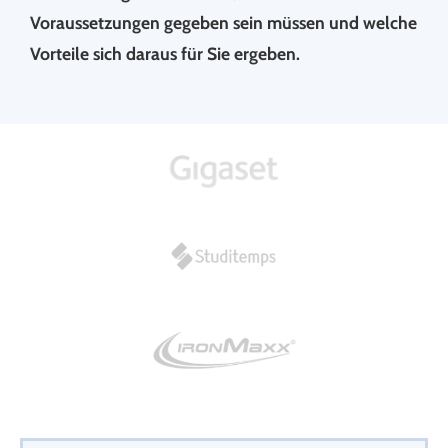
Voraussetzungen gegeben sein müssen und welche
Vorteile sich daraus für Sie ergeben.