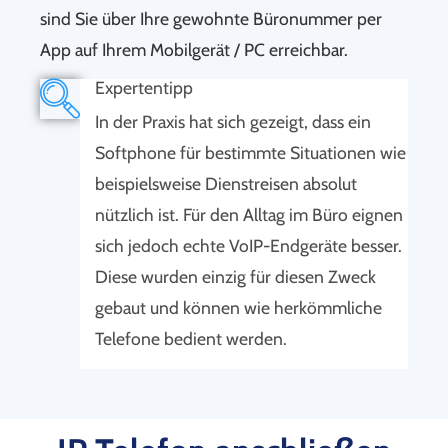
sind Sie über Ihre gewohnte Büronummer per
App auf Ihrem Mobilgerät / PC erreichbar.
Expertentipp
In der Praxis hat sich gezeigt, dass ein
Softphone für bestimmte Situationen wie
beispielsweise Dienstreisen absolut
nützlich ist. Für den Alltag im Büro eignen
sich jedoch echte VoIP-Endgeräte besser.
Diese wurden einzig für diesen Zweck
gebaut und können wie herkömmliche
Telefone bedient werden.