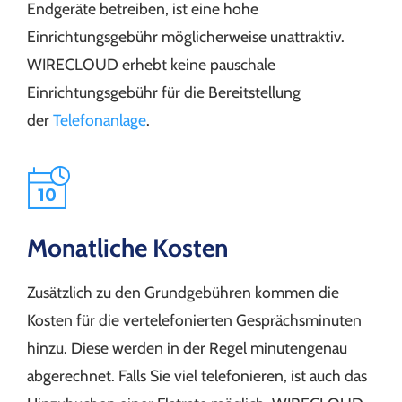
Endgeräte betreiben, ist eine hohe
Einrichtungsgebühr möglicherweise unattraktiv.
WIRECLOUD erhebt keine pauschale
Einrichtungsgebühr für die Bereitstellung
der
Telefonanlage
.
Monatliche Kosten
Zusätzlich zu den Grundgebühren kommen die
Kosten für die vertelefonierten Gesprächsminuten
hinzu. Diese werden in der Regel minutengenau
abgerechnet. Falls Sie viel telefonieren, ist auch das