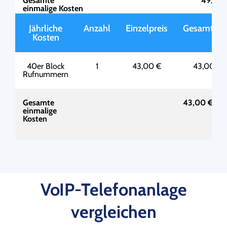
Gesamte
49,00 
einmalige Kosten
Jährliche
Anzahl
Einzelpreis
Gesamtpre
Kosten
40er Block
1
43,00 €
43,00 €
Rufnummern
Gesamte
43,00 €
einmalige
Kosten
VoIP-Telefonanlage
vergleichen