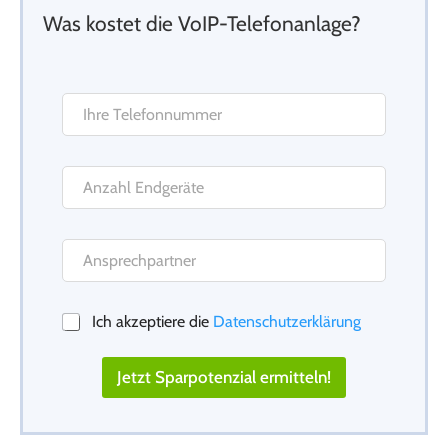
Was kostet die VoIP-Telefonanlage?
Ich akzeptiere die
Datenschutzerklärung
Jetzt Sparpotenzial ermitteln!