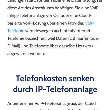
Leitungen statt, sondern über eine Datenleitung. Für
diese Art des Anschlusses benötigen Sie eine VoIP-
fähige Telefonanlage vor Ort oder eine Cloud-
basierte VoIP-Lösung über einen Provider.
VoIP-
Telefonie
wird deswegen auch oft als Internet-
Telefonie bezeichnet, weil Daten (z.B. Surfen oder
E-Mail) und Telefonate über dasselbe Netzwerk
abgewickelt werden.
Telefonkosten senken
durch IP-Telefonanlage
Anbieter einer VoIP-Telefonanlage aus der Cloud