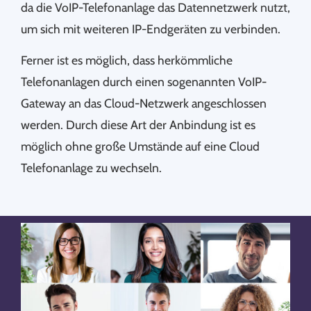
da die VoIP-Telefonanlage das Datennetzwerk nutzt,
um sich mit weiteren IP-Endgeräten zu verbinden.
Ferner ist es möglich, dass herkömmliche
Telefonanlagen durch einen sogenannten VoIP-
Gateway an das Cloud-Netzwerk angeschlossen
werden. Durch diese Art der Anbindung ist es
möglich ohne große Umstände auf eine Cloud
Telefonanlage zu wechseln.