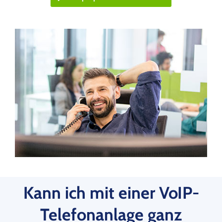
Kann ich mit einer VoIP-
Telefonanlage ganz