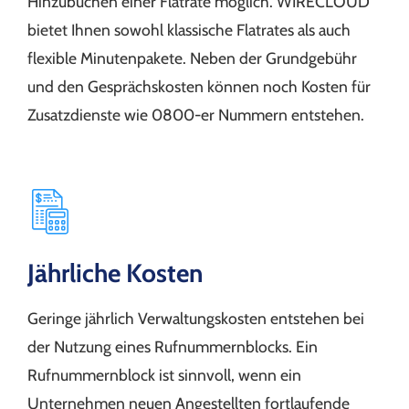
Hinzubuchen einer Flatrate möglich. WIRECLOUD
bietet Ihnen sowohl klassische Flatrates als auch
flexible Minutenpakete. Neben der Grundgebühr
und den Gesprächskosten können noch Kosten für
Zusatzdienste wie 0800-er Nummern entstehen.
Jährliche Kosten
Geringe jährlich Verwaltungskosten entstehen bei
der Nutzung eines Rufnummernblocks. Ein
Rufnummernblock ist sinnvoll, wenn ein
Unternehmen neuen Angestellten fortlaufende