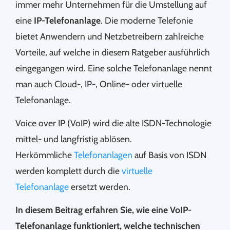
immer mehr Unternehmen für die Umstellung auf
eine
IP-Telefonanlage
. Die moderne Telefonie
bietet Anwendern und Netzbetreibern zahlreiche
Vorteile, auf welche in diesem Ratgeber ausführlich
eingegangen wird. Eine solche Telefonanlage nennt
man auch Cloud-, IP-, Online- oder virtuelle
Telefonanlage.
Voice over IP (VoIP) wird die alte ISDN-Technologie
mittel- und langfristig ablösen.
Herkömmliche
Telefonanlagen
auf Basis von ISDN
werden komplett durch die
virtuelle
Telefonanlage
ersetzt werden.
In diesem Beitrag erfahren Sie, wie eine VoIP-
Telefonanlage funktioniert, welche technischen