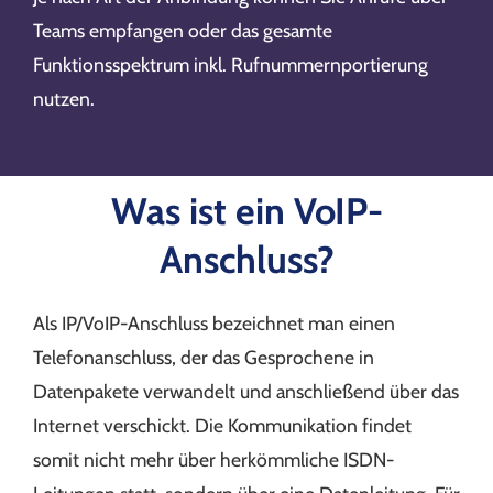
Teams empfangen oder das gesamte
Funktionsspektrum inkl. Rufnummernportierung
nutzen.
Was ist ein VoIP-
Anschluss?
Als IP/VoIP-Anschluss bezeichnet man einen
Telefonanschluss, der das Gesprochene in
Datenpakete verwandelt und anschließend über das
Internet verschickt. Die Kommunikation findet
somit nicht mehr über herkömmliche ISDN-