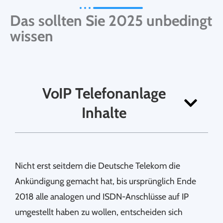
Das sollten Sie 2025 unbedingt
wissen
VoIP Telefonanlage
Inhalte
Nicht erst seitdem die Deutsche Telekom die
Ankündigung gemacht hat, bis ursprünglich Ende
2018 alle analogen und ISDN-Anschlüsse auf IP
umgestellt haben zu wollen, entscheiden sich