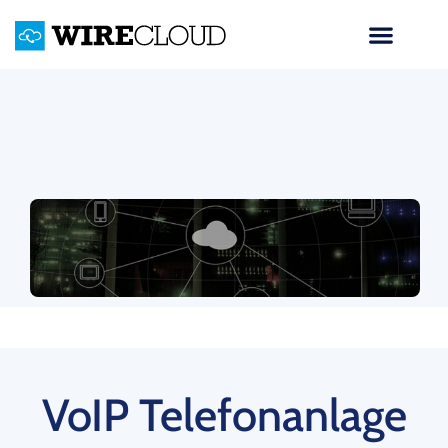
VoIP Telefonanlage