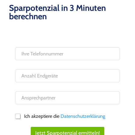
Sparpotenzial in 3 Minuten
berechnen
Ich akzeptiere die
Datenschutzerklärung
Jetzt Sparpotenzial ermitteln!