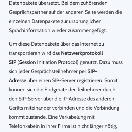
Datenpakete übersetzt. Bei dem zuhörenden
Gesprächspartner auf der anderen Seite werden die
einzelnen Datenpakete zur ursprünglichen
Sprachinformation wieder zusammengefügt.
Um diese Datenpakete über das Internet zu
transportieren wird das
Netzwerkprotokoll
SIP
(
S
ession
I
nitiation
P
rotocol) genutzt. Dazu muss
sich jeder Gesprächsteilnehmer per
SIP-
Adresse
über einen SIP-Server registrieren. Somit
können sich die Endgeräte der Teilnehmer durch
den SIP-Server über die IP-Adresse des anderen
Geräts miteinander verbinden und die Verbindung
kommt zustande. Eine Verkabelung mit
Telefonkabeln in Ihrer Firma ist nicht länger nötig,