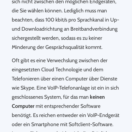
sich nicht zwischen den möglichen Endgeräten,
die Sie wählen können. Lediglich muss man
beachten, dass 100 kbit/s pro Sprachkanal in Up-
und Downloadrichtung an Breitbandverbindung
sichergestellt werden, sodass es zu keiner
Minderung der Gesprächsqualität kommt.
Oft gibt es eine Verwechslung zwischen der
eingesetzten Cloud Technologie und dem
Telefonieren über einen Computer über Dienste
wie Skype. Eine VoIP-Telefonanlage ist ein in sich
geschlossenes System, für das man
keinen
Computer
mit entsprechender Software
benötigt. Es reichen entweder ein VoIP-Endgerät
oder ein Smartphone mit Softclient-Software.