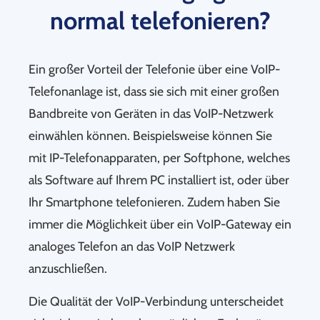
normal telefonieren?
Ein großer Vorteil der Telefonie über eine VoIP-
Telefonanlage ist, dass sie sich mit einer großen
Bandbreite von Geräten in das VoIP-Netzwerk
einwählen können. Beispielsweise können Sie
mit IP-Telefonapparaten, per Softphone, welches
als Software auf Ihrem PC installiert ist, oder über
Ihr Smartphone telefonieren. Zudem haben Sie
immer die Möglichkeit über ein VoIP-Gateway ein
analoges Telefon an das VoIP Netzwerk
anzuschließen.
Die Qualität der VoIP-Verbindung unterscheidet