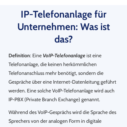
IP-Telefonanlage für
Unternehmen: Was ist
das?
Definition
: Eine
VoIP-Telefonanlage
ist eine
Telefonanlage, die keinen herkömmlichen
Telefonanschluss mehr benötigt, sondern die
Gespräche über eine Internet-Datenleitung geführt
werden. Eine solche VoIP-Telefonanlage wird auch
IP-PBX (Private Branch Exchange) genannt.
Während des VoIP-Gesprächs wird die Sprache des
Sprechers von der analogen Form in digitale