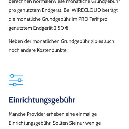
berechnen normalerwiese monatliche Grundgebühr
pro genutztem Endgerät. Bei WIRECLOUD beträgt
die monatliche Grundgebühr im PRO Tarif pro
genutztem Endgerät 2,50 €.
Neben der monatlichen Grundgebühr gib es auch
noch andere Kostenpunkte:
Einrichtungsgebühr
Manche Provider erheben eine einmalige
Einrichtungsgebühr. Sollten Sie nur wenige