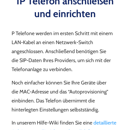
IP Telefon anschließen
und einrichten
P Telefone werden im ersten Schritt mit einem
LAN-Kabel an einen Netzwerk-Switch
angeschlossen. Anschließend benötigen Sie
die SIP-Daten Ihres Providers, um sich mit der
Telefonanlage zu verbinden.
Noch einfacher können Sie Ihre Geräte über
die MAC-Adresse und das “Autoprovisioning”
einbinden. Das Telefon übernimmt die
hinterlegten Einstellungen selbstständig.
In unserem Hilfe-Wiki finden Sie eine
detaillierte