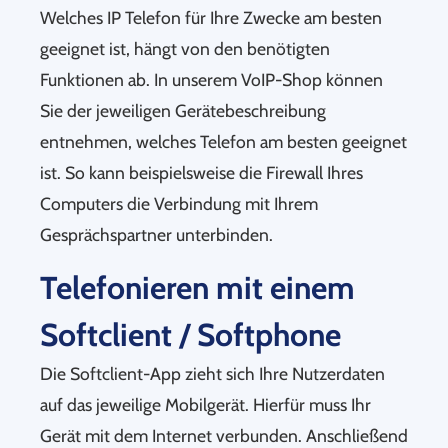
Welches IP Telefon für Ihre Zwecke am besten
geeignet ist, hängt von den benötigten
Funktionen ab. In unserem VoIP-Shop können
Sie der jeweiligen Gerätebeschreibung
entnehmen, welches Telefon am besten geeignet
ist. So kann beispielsweise die Firewall Ihres
Computers die Verbindung mit Ihrem
Gesprächspartner unterbinden.
Telefonieren mit einem
Softclient / Softphone
Die Softclient-App zieht sich Ihre Nutzerdaten
auf das jeweilige Mobilgerät. Hierfür muss Ihr
Gerät mit dem Internet verbunden. Anschließend