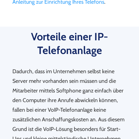
Anleitung zur Einrichtung Ihres Telefons
.
Vorteile einer IP-
Telefonanlage
Dadurch, dass im Unternehmen selbst keine
Server mehr vorhanden sein müssen und die
Mitarbeiter mittels Softphone ganz einfach über
den Computer ihre Anrufe abwickeln können,
fallen bei einer VoIP-Telefonanlage keine
zusätzlichen Anschaffungskosten an. Aus diesem
Grund ist die VoIP-Lösung besonders für Start-
Ups und kleine mittelständische Unternehmen