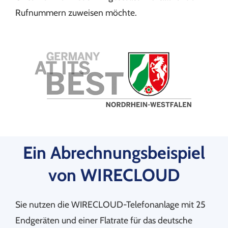
Rufnummern zuweisen möchte.
Ein Abrechnungsbeispiel
von WIRECLOUD
Sie nutzen die WIRECLOUD-Telefonanlage mit 25
Endgeräten und einer Flatrate für das deutsche