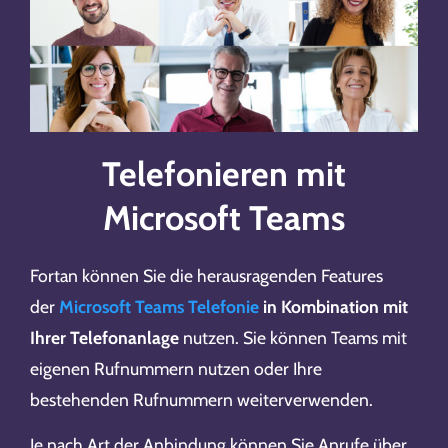
Telefonieren mit
Microsoft Teams
Fortan können Sie die herausragenden Features
der
Microsoft Teams Telefonie
in Kombination mit
Ihrer Telefonanlage
nutzen. Sie können Teams mit
eigenen Rufnummern nutzen oder Ihre
bestehenden Rufnummern weiterverwenden.
Je nach Art der Anbindung können Sie Anrufe über