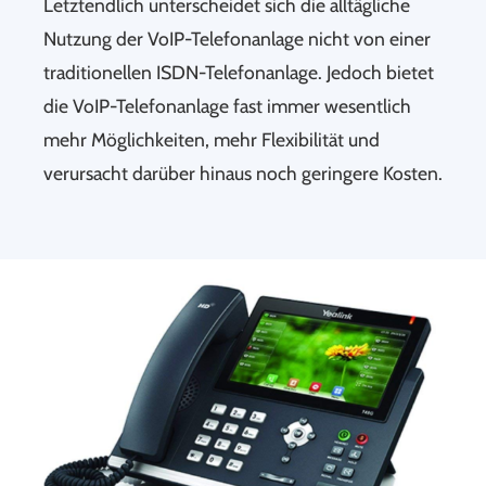
Letztendlich unterscheidet sich die alltägliche
Nutzung der VoIP-Telefonanlage nicht von einer
traditionellen ISDN-Telefonanlage. Jedoch bietet
die VoIP-Telefonanlage fast immer wesentlich
mehr Möglichkeiten, mehr Flexibilität und
verursacht darüber hinaus noch geringere Kosten.