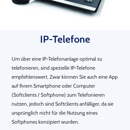
IP-Telefone
Um über eine IP-Telefonanlage optimal zu
telefonieren, sind spezielle IP-Telefone
empfehlenswert. Zwar können Sie auch eine App
auf Ihrem Smartphone oder Computer
(Softclients / Softphone) zum Telefonieren
nutzen, jedoch sind Softclients anfälliger, da sie
ursprünglich nicht für die Nutzung eines
Softphones konzipiert wurden.