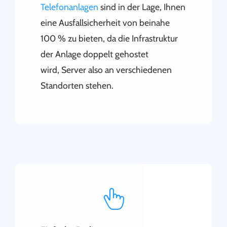
Telefonanlagen
sind in der Lage, Ihnen
eine Ausfallsicherheit von beinahe
100 % zu bieten, da die Infrastruktur
der Anlage doppelt gehostet
wird, Server also an verschiedenen
Standorten stehen.