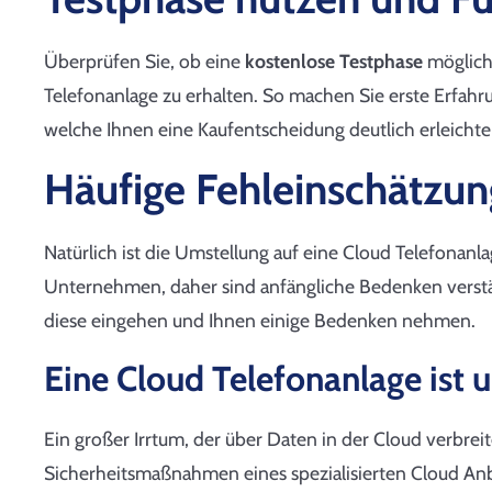
Überprüfen Sie, ob eine
kostenlose Testphase
möglich 
Telefonanlage zu erhalten. So machen Sie erste Erfah
welche Ihnen eine Kaufentscheidung deutlich erleichte
Häufige Fehleinschätzu
Natürlich ist die Umstellung auf eine Cloud Telefonanl
Unternehmen, daher sind anfängliche Bedenken verst
diese eingehen und Ihnen einige Bedenken nehmen.
Eine Cloud Telefonanlage ist u
Ein großer Irrtum, der über Daten in der Cloud verbreit
Sicherheitsmaßnahmen eines spezialisierten Cloud Anbi