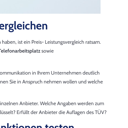
ergleichen
 haben, ist ein Preis- Leistungsvergleich ratsam.
elefonarbeitsplatz
sowie
Kommunikation in Ihrem Unternehmen deutlich
tionen Sie in Anspruch nehmen wollen und welche
inzelnen Anbieter. Welche Angaben werden zum
selt? Erfüllt der Anbieter die Auflagen des TÜV?
nktionen testen