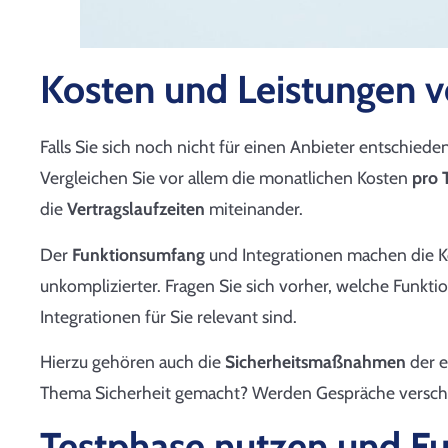
Kosten und Leistungen v
Falls Sie sich noch nicht für einen Anbieter entschieden
Vergleichen Sie vor allem die monatlichen Kosten
pro T
die
Vertragslaufzeiten
miteinander.
Der
Funktionsumfang
und Integrationen machen die 
unkomplizierter. Fragen Sie sich vorher, welche Funk
Integrationen für Sie relevant sind.
Hierzu gehören auch die
Sicherheitsmaßnahmen
der e
Thema Sicherheit gemacht? Werden Gespräche verschlüs
Testphase nutzen und Fu