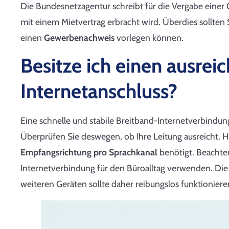
Die Bundesnetzagentur schreibt für die Vergabe eine
mit einem Mietvertrag erbracht wird. Überdies sollten 
einen
Gewerbenachweis
vorlegen können.
Besitze ich einen ausrei
Internetanschluss?
Eine schnelle und stabile Breitband-Internetverbindung 
Überprüfen Sie deswegen, ob Ihre Leitung ausreicht. H
Empfangsrichtung pro Sprachkanal
benötigt. Beachten
Internetverbindung für den Büroalltag verwenden. Di
weiteren Geräten sollte daher reibungslos funktioniere