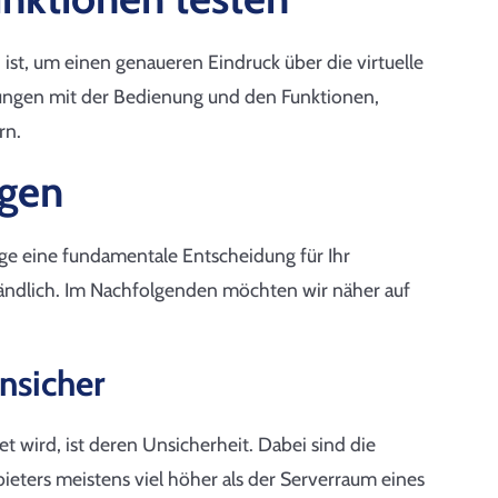
ist, um einen genaueren Eindruck über die virtuelle
rungen mit der Bedienung und den Funktionen,
rn.
ngen
age eine fundamentale Entscheidung für Ihr
ändlich. Im Nachfolgenden möchten wir näher auf
nsicher
et wird, ist deren Unsicherheit. Dabei sind die
eters meistens viel höher als der Serverraum eines