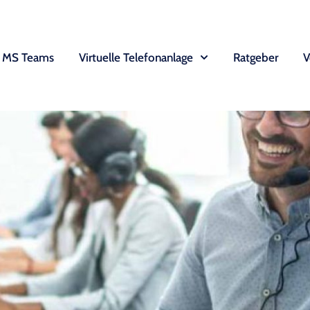
MS Teams
Virtuelle Telefonanlage
Ratgeber
V