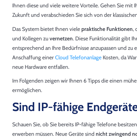
Ihnen diese und viele weitere Vorteile. Gehen Sie mit
Zukunft und verabschieden Sie sich von der klassische
Das System bietet Ihnen viele
praktische Funktionen
,
und Kollegen zu
vernetzen
. Diese Funktionalität gibt I
entsprechend an Ihre Bedürfnisse anzupassen und zu er
Anschaffung einer
Cloud Telefonanlage
Kosten, da War
neue Hardware entfallen.
Im Folgenden zeigen wir Ihnen 6 Tipps die einen mühe
ermöglichen.
Sind IP-fähige Endgerät
Schauen Sie, ob Sie bereits IP-fähige Telefone besitz
erwerben müssen. Neue Geräte sind
nicht zwingend n