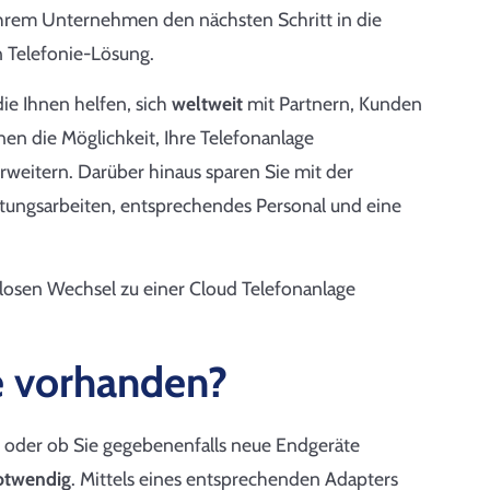
 Ihrem Unternehmen den nächsten Schritt in die
n Telefonie-Lösung.
 die Ihnen helfen, sich
weltweit
mit Partnern, Kunden
hnen die Möglichkeit, Ihre Telefonanlage
weitern. Darüber hinaus sparen Sie mit der
tungsarbeiten, entsprechendes Personal und eine
losen Wechsel zu einer Cloud Telefonanlage
e vorhanden?
en oder ob Sie gegebenenfalls neue Endgeräte
otwendig
. Mittels eines entsprechenden Adapters