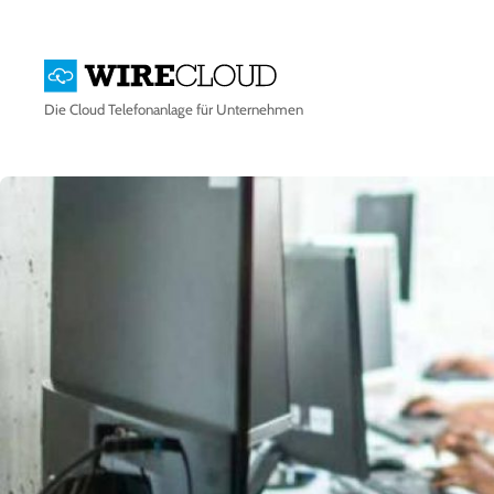
Die
Cloud Telefonanlage
für Unternehmen