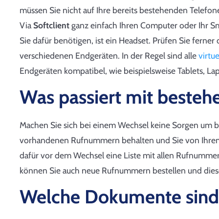
müssen Sie nicht auf Ihre bereits bestehenden Telefon
Via
Softclient
ganz einfach Ihren Computer oder Ihr Sm
Sie dafür benötigen, ist ein Headset. Prüfen Sie ferner 
verschiedenen Endgeräten. In der Regel sind alle
virtu
Endgeräten kompatibel, wie beispielsweise Tablets, L
Was passiert mit best
Machen Sie sich bei einem Wechsel keine Sorgen um 
vorhandenen Rufnummern behalten und Sie von Ihre
dafür vor dem Wechsel eine Liste mit allen Rufnummern
können Sie auch neue Rufnummern bestellen und diese
Welche Dokumente sind 