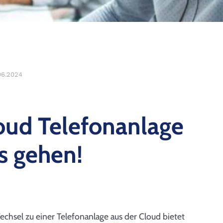
06.2024
oud Telefonanlage
s gehen!
Wechsel zu einer Telefonanlage aus der Cloud bietet