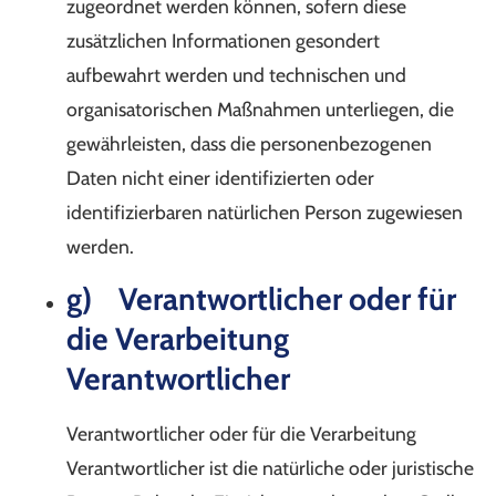
zugeordnet werden können, sofern diese
zusätzlichen Informationen gesondert
aufbewahrt werden und technischen und
organisatorischen Maßnahmen unterliegen, die
gewährleisten, dass die personenbezogenen
Daten nicht einer identifizierten oder
identifizierbaren natürlichen Person zugewiesen
werden.
g) Verantwortlicher oder für
die Verarbeitung
Verantwortlicher
Verantwortlicher oder für die Verarbeitung
Verantwortlicher ist die natürliche oder juristische