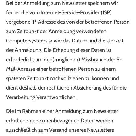
Bei der Anmeldung zum Newsletter speichern wir
ferner die vom Internet-Service-Provider (ISP)
vergebene IP-Adresse des von der betroffenen Person
zum Zeitpunkt der Anmeldung verwendeten
Computersystems sowie das Datum und die Uhrzeit
der Anmeldung. Die Erhebung dieser Daten ist
erforderlich, um den(möglichen) Missbrauch der E-
Mail-Adresse einer betroffenen Person zu einem
späteren Zeitpunkt nachvollziehen zu können und
dient deshalb der rechtlichen Absicherung des für die
Verarbeitung Verantwortlichen.
Die im Rahmen einer Anmeldung zum Newsletter
erhobenen personenbezogenen Daten werden
ausschließlich zum Versand unseres Newsletters