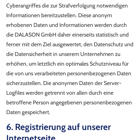
Cyberangriffes die zur Strafverfolgung notwendigen
Informationen bereitzustellen. Diese anonym
erhobenen Daten und Informationen werden durch
die DALASON GmbH daher einerseits statistisch und
ferner mit dem Ziel ausgewertet, den Datenschutz und
die Datensicherheit in unserem Unternehmen zu
erhöhen, um letztlich ein optimales Schutzniveau für
die von uns verarbeiteten personenbezogenen Daten
sicherzustellen. Die anonymen Daten der Server-
Logfiles werden getrennt von allen durch eine
betroffene Person angegebenen personenbezogenen
Daten gespeichert.
6. Registrierung auf unserer
Internetseite