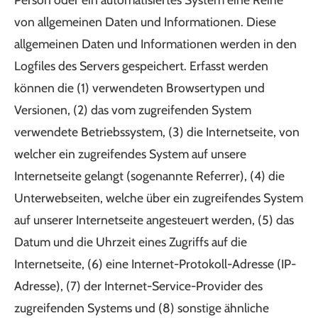
von allgemeinen Daten und Informationen. Diese
allgemeinen Daten und Informationen werden in den
Logfiles des Servers gespeichert. Erfasst werden
können die (1) verwendeten Browsertypen und
Versionen, (2) das vom zugreifenden System
verwendete Betriebssystem, (3) die Internetseite, von
welcher ein zugreifendes System auf unsere
Internetseite gelangt (sogenannte Referrer), (4) die
Unterwebseiten, welche über ein zugreifendes System
auf unserer Internetseite angesteuert werden, (5) das
Datum und die Uhrzeit eines Zugriffs auf die
Internetseite, (6) eine Internet-Protokoll-Adresse (IP-
Adresse), (7) der Internet-Service-Provider des
zugreifenden Systems und (8) sonstige ähnliche