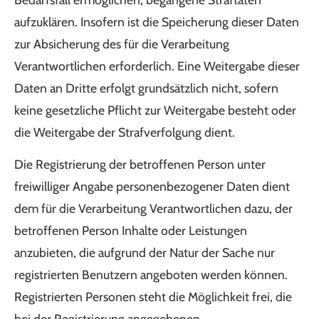
aufzuklären. Insofern ist die Speicherung dieser Daten
zur Absicherung des für die Verarbeitung
Verantwortlichen erforderlich. Eine Weitergabe dieser
Daten an Dritte erfolgt grundsätzlich nicht, sofern
keine gesetzliche Pflicht zur Weitergabe besteht oder
die Weitergabe der Strafverfolgung dient.
Die Registrierung der betroffenen Person unter
freiwilliger Angabe personenbezogener Daten dient
dem für die Verarbeitung Verantwortlichen dazu, der
betroffenen Person Inhalte oder Leistungen
anzubieten, die aufgrund der Natur der Sache nur
registrierten Benutzern angeboten werden können.
Registrierten Personen steht die Möglichkeit frei, die
bei der Registrierung angegebenen