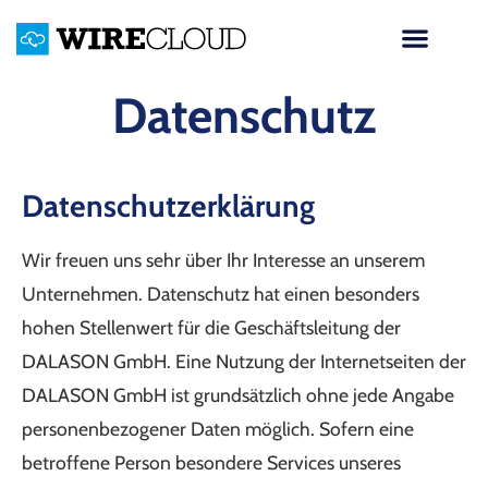
Datenschutz
Datenschutzerklärung
Wir freuen uns sehr über Ihr Interesse an unserem
Unternehmen. Datenschutz hat einen besonders
hohen Stellenwert für die Geschäftsleitung der
DALASON GmbH. Eine Nutzung der Internetseiten der
DALASON GmbH ist grundsätzlich ohne jede Angabe
personenbezogener Daten möglich. Sofern eine
betroffene Person besondere Services unseres