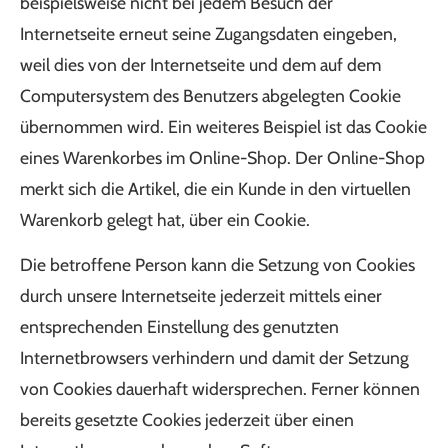
beispielsweise nicht bei jedem Besuch der
Internetseite erneut seine Zugangsdaten eingeben,
weil dies von der Internetseite und dem auf dem
Computersystem des Benutzers abgelegten Cookie
übernommen wird. Ein weiteres Beispiel ist das Cookie
eines Warenkorbes im Online-Shop. Der Online-Shop
merkt sich die Artikel, die ein Kunde in den virtuellen
Warenkorb gelegt hat, über ein Cookie.
Die betroffene Person kann die Setzung von Cookies
durch unsere Internetseite jederzeit mittels einer
entsprechenden Einstellung des genutzten
Internetbrowsers verhindern und damit der Setzung
von Cookies dauerhaft widersprechen. Ferner können
bereits gesetzte Cookies jederzeit über einen