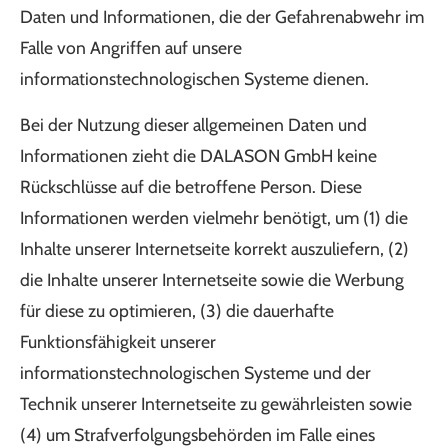
Daten und Informationen, die der Gefahrenabwehr im
Falle von Angriffen auf unsere
informationstechnologischen Systeme dienen.
Bei der Nutzung dieser allgemeinen Daten und
Informationen zieht die DALASON GmbH keine
Rückschlüsse auf die betroffene Person. Diese
Informationen werden vielmehr benötigt, um (1) die
Inhalte unserer Internetseite korrekt auszuliefern, (2)
die Inhalte unserer Internetseite sowie die Werbung
für diese zu optimieren, (3) die dauerhafte
Funktionsfähigkeit unserer
informationstechnologischen Systeme und der
Technik unserer Internetseite zu gewährleisten sowie
(4) um Strafverfolgungsbehörden im Falle eines