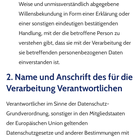
Weise und unmissverständlich abgegebene
Willensbekundung in Form einer Erklärung oder
einer sonstigen eindeutigen bestätigenden
Handlung, mit der die betroffene Person zu
verstehen gibt, dass sie mit der Verarbeitung der
sie betreffenden personenbezogenen Daten
einverstanden ist.
2. Name und Anschrift des für die
Verarbeitung Verantwortlichen
Verantwortlicher im Sinne der Datenschutz-
Grundverordnung, sonstiger in den Mitgliedstaaten
der Europäischen Union geltenden
Datenschutzgesetze und anderer Bestimmungen mit