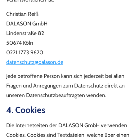
Christian Reiß
DALASON GmbH
Lindenstraße 82
50674 Köln
0221 1773 9620
datenschutz@dalason.de
Jede betroffene Person kann sich jederzeit bei allen
Fragen und Anregungen zum Datenschutz direkt an
unseren Datenschutzbeauftragten wenden.
4. Cookies
Die Internetseiten der DALASON GmbH verwenden
Cookies. Cookies sind Textdateien, welche über einen