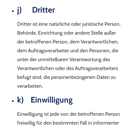
j) Dritter
Dritter ist eine natürliche oder juristische Person,
Behörde, Einrichtung oder andere Stelle außer
der betroffenen Person, dem Verantwortlichen,
dem Auftragsverarbeiter und den Personen, die
unter der unmittelbaren Verantwortung des
Verantwortlichen oder des Auftragsverarbeiters
befugt sind, die personenbezogenen Daten zu
verarbeiten.
k) Einwilligung
Einwilligung ist jede von der betroffenen Person
freiwillig für den bestimmten Fall in informierter