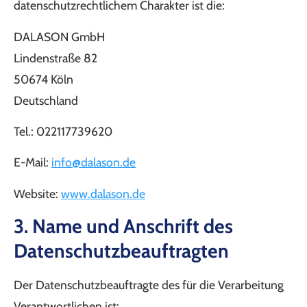
datenschutzrechtlichem Charakter ist die:
DALASON GmbH
Lindenstraße 82
50674 Köln
Deutschland
Tel.: 022117739620
E-Mail:
info@dalason.de
Website:
www.dalason.de
3. Name und Anschrift des
Datenschutzbeauftragten
Der Datenschutzbeauftragte des für die Verarbeitung
Verantwortlichen ist: