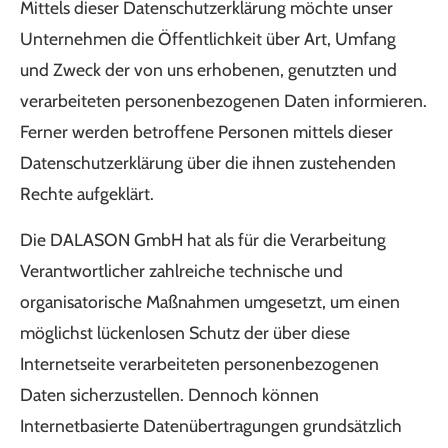
Mittels dieser Datenschutzerklärung möchte unser
Unternehmen die Öffentlichkeit über Art, Umfang
und Zweck der von uns erhobenen, genutzten und
verarbeiteten personenbezogenen Daten informieren.
Ferner werden betroffene Personen mittels dieser
Datenschutzerklärung über die ihnen zustehenden
Rechte aufgeklärt.
Die DALASON GmbH hat als für die Verarbeitung
Verantwortlicher zahlreiche technische und
organisatorische Maßnahmen umgesetzt, um einen
möglichst lückenlosen Schutz der über diese
Internetseite verarbeiteten personenbezogenen
Daten sicherzustellen. Dennoch können
Internetbasierte Datenübertragungen grundsätzlich