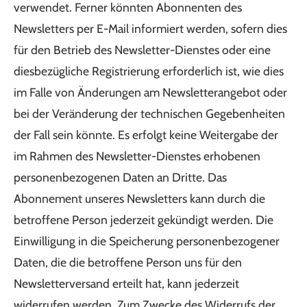
verwendet. Ferner könnten Abonnenten des
Newsletters per E-Mail informiert werden, sofern dies
für den Betrieb des Newsletter-Dienstes oder eine
diesbezügliche Registrierung erforderlich ist, wie dies
im Falle von Änderungen am Newsletterangebot oder
bei der Veränderung der technischen Gegebenheiten
der Fall sein könnte. Es erfolgt keine Weitergabe der
im Rahmen des Newsletter-Dienstes erhobenen
personenbezogenen Daten an Dritte. Das
Abonnement unseres Newsletters kann durch die
betroffene Person jederzeit gekündigt werden. Die
Einwilligung in die Speicherung personenbezogener
Daten, die die betroffene Person uns für den
Newsletterversand erteilt hat, kann jederzeit
widerrufen werden. Zum Zwecke des Widerrufs der