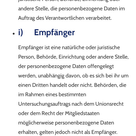
andere Stelle, die personenbezogene Daten im
Auftrag des Verantwortlichen verarbeitet.
i) Empfänger
Empfänger ist eine natürliche oder juristische
Person, Behörde, Einrichtung oder andere Stelle,
der personenbezogene Daten offengelegt
werden, unabhängig davon, ob es sich bei ihr um
einen Dritten handelt oder nicht. Behörden, die
im Rahmen eines bestimmten
Untersuchungsauftrags nach dem Unionsrecht
oder dem Recht der Mitgliedstaaten
möglicherweise personenbezogene Daten
erhalten, gelten jedoch nicht als Empfänger.