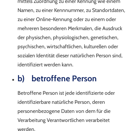
mittels Zuordnung zu einer Kennung wie einem
Namen, zu einer Kennnummer, zu Standortdaten,
zu einer Online-Kennung oder zu einem oder
mehreren besonderen Merkmalen, die Ausdruck
der physischen, physiologischen, genetischen,
psychischen, wirtschaftlichen, kulturellen oder
sozialen Identität dieser natürlichen Person sind,
identifiziert werden kann.
b) betroffene Person
Betroffene Person ist jede identifizierte oder
identifizierbare natürliche Person, deren
personenbezogene Daten von dem für die
Verarbeitung Verantwortlichen verarbeitet
werden.