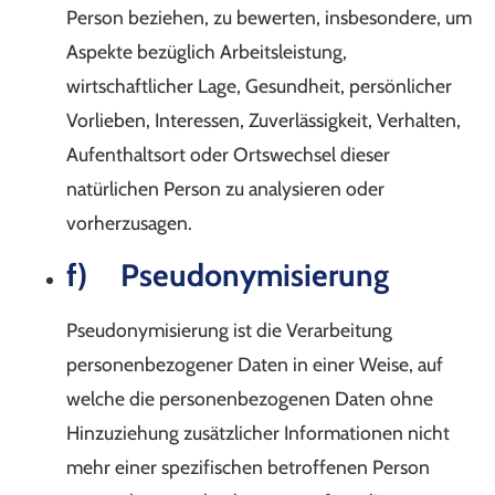
Person beziehen, zu bewerten, insbesondere, um
Aspekte bezüglich Arbeitsleistung,
wirtschaftlicher Lage, Gesundheit, persönlicher
Vorlieben, Interessen, Zuverlässigkeit, Verhalten,
Aufenthaltsort oder Ortswechsel dieser
natürlichen Person zu analysieren oder
vorherzusagen.
f) Pseudonymisierung
Pseudonymisierung ist die Verarbeitung
personenbezogener Daten in einer Weise, auf
welche die personenbezogenen Daten ohne
Hinzuziehung zusätzlicher Informationen nicht
mehr einer spezifischen betroffenen Person