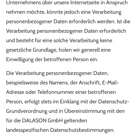
Unternehmens über unsere Internetseite in Anspruch
nehmen möchte, könnte jedoch eine Verarbeitung
personenbezogener Daten erforderlich werden. Ist die
Verarbeitung personenbezogener Daten erforderlich
und besteht für eine solche Verarbeitung keine
gesetzliche Grundlage, holen wir generell eine
Einwilligung der betroffenen Person ein.
Die Verarbeitung personenbezogener Daten,
beispielsweise des Namens, der Anschrift, E-Mail-
Adresse oder Telefonnummer einer betroffenen
Person, erfolgt stets im Einklang mit der Datenschutz-
Grundverordnung und in Übereinstimmung mit den
für die DALASON GmbH geltenden
landesspezifischen Datenschutzbestimmungen.