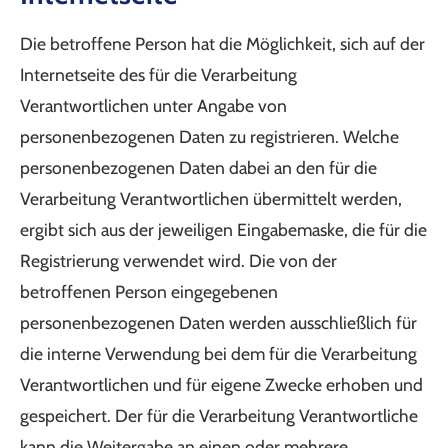
Die betroffene Person hat die Möglichkeit, sich auf der
Internetseite des für die Verarbeitung
Verantwortlichen unter Angabe von
personenbezogenen Daten zu registrieren. Welche
personenbezogenen Daten dabei an den für die
Verarbeitung Verantwortlichen übermittelt werden,
ergibt sich aus der jeweiligen Eingabemaske, die für die
Registrierung verwendet wird. Die von der
betroffenen Person eingegebenen
personenbezogenen Daten werden ausschließlich für
die interne Verwendung bei dem für die Verarbeitung
Verantwortlichen und für eigene Zwecke erhoben und
gespeichert. Der für die Verarbeitung Verantwortliche
kann die Weitergabe an einen oder mehrere