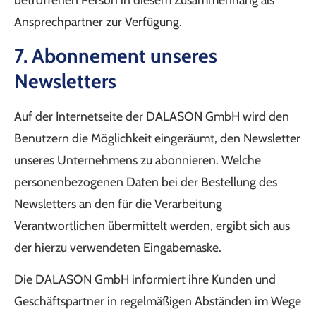
Ansprechpartner zur Verfügung.
7. Abonnement unseres
Newsletters
Auf der Internetseite der DALASON GmbH wird den
Benutzern die Möglichkeit eingeräumt, den Newsletter
unseres Unternehmens zu abonnieren. Welche
personenbezogenen Daten bei der Bestellung des
Newsletters an den für die Verarbeitung
Verantwortlichen übermittelt werden, ergibt sich aus
der hierzu verwendeten Eingabemaske.
Die DALASON GmbH informiert ihre Kunden und
Geschäftspartner in regelmäßigen Abständen im Wege