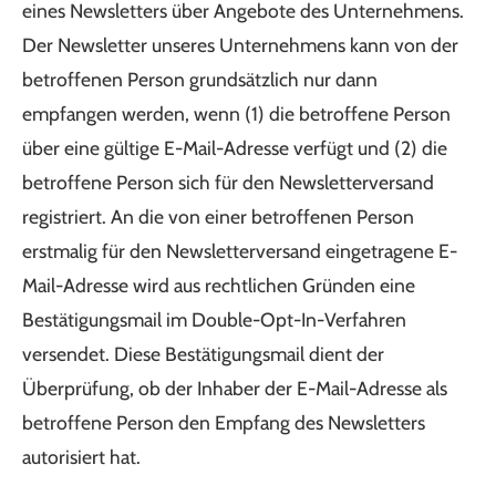
eines Newsletters über Angebote des Unternehmens.
Der Newsletter unseres Unternehmens kann von der
betroffenen Person grundsätzlich nur dann
empfangen werden, wenn (1) die betroffene Person
über eine gültige E-Mail-Adresse verfügt und (2) die
betroffene Person sich für den Newsletterversand
registriert. An die von einer betroffenen Person
erstmalig für den Newsletterversand eingetragene E-
Mail-Adresse wird aus rechtlichen Gründen eine
Bestätigungsmail im Double-Opt-In-Verfahren
versendet. Diese Bestätigungsmail dient der
Überprüfung, ob der Inhaber der E-Mail-Adresse als
betroffene Person den Empfang des Newsletters
autorisiert hat.