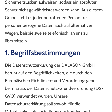
Sicherheitslücken aufweisen, sodass ein absoluter
Schutz nicht gewährleistet werden kann. Aus diesem
Grund steht es jeder betroffenen Person frei,
personenbezogene Daten auch auf alternativen
Wegen, beispielsweise telefonisch, an uns zu
übermitteln.
1. Begriffsbestimmungen
Die Datenschutzerklärung der DALASON GmbH
beruht auf den Begrifflichkeiten, die durch den
Europäischen Richtlinien- und Verordnungsgeber
beim Erlass der Datenschutz-Grundverordnung (DS-
GVO) verwendet wurden. Unsere
Datenschutzerklärung soll sowohl für die
Öffentlichkeit als auch für unsere Kunden und