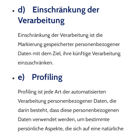
d) Einschränkung der
Verarbeitung
Einschränkung der Verarbeitung ist die
Markierung gespeicherter personenbezogener
Daten mit dem Ziel, ihre künftige Verarbeitung
einzuschränken.
e) Profiling
Profiling ist jede Art der automatisierten
Verarbeitung personenbezogener Daten, die
darin besteht, dass diese personenbezogenen
Daten verwendet werden, um bestimmte
persönliche Aspekte, die sich auf eine natürliche