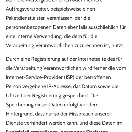
Auftragsverarbeiter, beispielsweise einen
Paketdienstleister, veranlassen, der die
personenbezogenen Daten ebenfalls ausschließlich für
eine interne Verwendung, die dem für die
Verarbeitung Verantwortlichen zuzurechnen ist, nutzt.
Durch eine Registrierung auf der Internetseite des für
die Verarbeitung Verantwortlichen wird ferner die vom
Internet-Service-Provider (ISP) der betroffenen
Person vergebene IP-Adresse, das Datum sowie die
Uhrzeit der Registrierung gespeichert. Die
Speicherung dieser Daten erfolgt vor dem
Hintergrund, dass nur so der Missbrauch unserer
Dienste verhindert werden kann, und diese Daten im
Bedarfsfall ermöglichen, begangene Straftaten