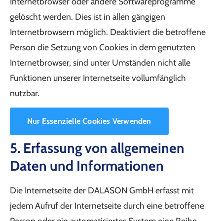
Internetbrowser oder andere Softwareprogramme
gelöscht werden. Dies ist in allen gängigen
Internetbrowsern möglich. Deaktiviert die betroffene
Person die Setzung von Cookies in dem genutzten
Internetbrowser, sind unter Umständen nicht alle
Funktionen unserer Internetseite vollumfänglich
nutzbar.
Nur Essenzielle Cookies Verwenden
5. Erfassung von allgemeinen
Daten und Informationen
Die Internetseite der DALASON GmbH erfasst mit
jedem Aufruf der Internetseite durch eine betroffene
Person oder ein automatisiertes System eine Reihe