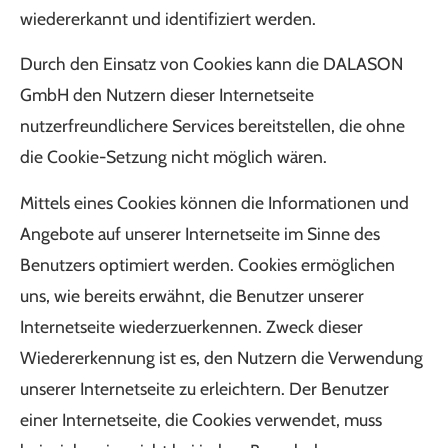
wiedererkannt und identifiziert werden.
Durch den Einsatz von Cookies kann die DALASON
GmbH den Nutzern dieser Internetseite
nutzerfreundlichere Services bereitstellen, die ohne
die Cookie-Setzung nicht möglich wären.
Mittels eines Cookies können die Informationen und
Angebote auf unserer Internetseite im Sinne des
Benutzers optimiert werden. Cookies ermöglichen
uns, wie bereits erwähnt, die Benutzer unserer
Internetseite wiederzuerkennen. Zweck dieser
Wiedererkennung ist es, den Nutzern die Verwendung
unserer Internetseite zu erleichtern. Der Benutzer
einer Internetseite, die Cookies verwendet, muss