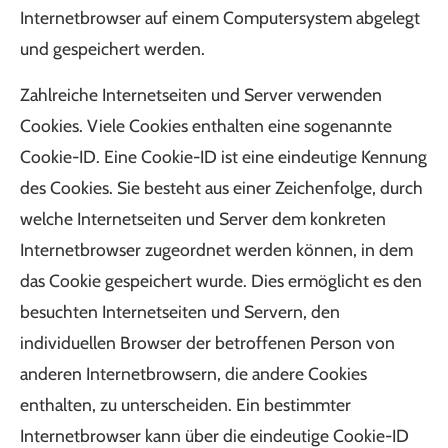
Internetbrowser auf einem Computersystem abgelegt
und gespeichert werden.
Zahlreiche Internetseiten und Server verwenden
Cookies. Viele Cookies enthalten eine sogenannte
Cookie-ID. Eine Cookie-ID ist eine eindeutige Kennung
des Cookies. Sie besteht aus einer Zeichenfolge, durch
welche Internetseiten und Server dem konkreten
Internetbrowser zugeordnet werden können, in dem
das Cookie gespeichert wurde. Dies ermöglicht es den
besuchten Internetseiten und Servern, den
individuellen Browser der betroffenen Person von
anderen Internetbrowsern, die andere Cookies
enthalten, zu unterscheiden. Ein bestimmter
Internetbrowser kann über die eindeutige Cookie-ID