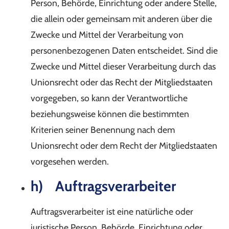
Person, Behörde, Einrichtung oder andere Stelle,
die allein oder gemeinsam mit anderen über die
Zwecke und Mittel der Verarbeitung von
personenbezogenen Daten entscheidet. Sind die
Zwecke und Mittel dieser Verarbeitung durch das
Unionsrecht oder das Recht der Mitgliedstaaten
vorgegeben, so kann der Verantwortliche
beziehungsweise können die bestimmten
Kriterien seiner Benennung nach dem
Unionsrecht oder dem Recht der Mitgliedstaaten
vorgesehen werden.
h) Auftragsverarbeiter
Auftragsverarbeiter ist eine natürliche oder
juristische Person, Behörde, Einrichtung oder