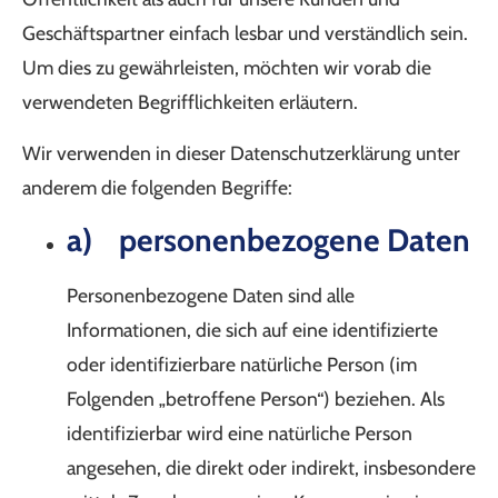
Geschäftspartner einfach lesbar und verständlich sein.
Um dies zu gewährleisten, möchten wir vorab die
verwendeten Begrifflichkeiten erläutern.
Wir verwenden in dieser Datenschutzerklärung unter
anderem die folgenden Begriffe:
a) personenbezogene Daten
Personenbezogene Daten sind alle
Informationen, die sich auf eine identifizierte
oder identifizierbare natürliche Person (im
Folgenden „betroffene Person“) beziehen. Als
identifizierbar wird eine natürliche Person
angesehen, die direkt oder indirekt, insbesondere