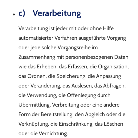
c) Verarbeitung
Verarbeitung ist jeder mit oder ohne Hilfe
automatisierter Verfahren ausgeführte Vorgang
oder jede solche Vorgangsreihe im
Zusammenhang mit personenbezogenen Daten
wie das Erheben, das Erfassen, die Organisation,
das Ordnen, die Speicherung, die Anpassung
oder Veränderung, das Auslesen, das Abfragen,
die Verwendung, die Offenlegung durch
Übermittlung, Verbreitung oder eine andere
Form der Bereitstellung, den Abgleich oder die
Verknüpfung, die Einschränkung, das Löschen
oder die Vernichtung.