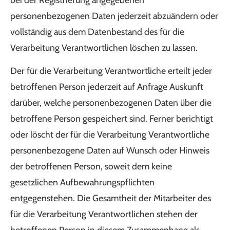
personenbezogenen Daten jederzeit abzuändern oder
vollständig aus dem Datenbestand des für die
Verarbeitung Verantwortlichen löschen zu lassen.
Der für die Verarbeitung Verantwortliche erteilt jeder
betroffenen Person jederzeit auf Anfrage Auskunft
darüber, welche personenbezogenen Daten über die
betroffene Person gespeichert sind. Ferner berichtigt
oder löscht der für die Verarbeitung Verantwortliche
personenbezogene Daten auf Wunsch oder Hinweis
der betroffenen Person, soweit dem keine
gesetzlichen Aufbewahrungspflichten
entgegenstehen. Die Gesamtheit der Mitarbeiter des
für die Verarbeitung Verantwortlichen stehen der
betroffenen Person in diesem Zusammenhang als