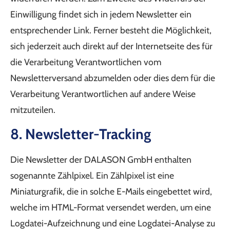
Einwilligung findet sich in jedem Newsletter ein
entsprechender Link. Ferner besteht die Möglichkeit,
sich jederzeit auch direkt auf der Internetseite des für
die Verarbeitung Verantwortlichen vom
Newsletterversand abzumelden oder dies dem für die
Verarbeitung Verantwortlichen auf andere Weise
mitzuteilen.
8. Newsletter-Tracking
Die Newsletter der DALASON GmbH enthalten
sogenannte Zählpixel. Ein Zählpixel ist eine
Miniaturgrafik, die in solche E-Mails eingebettet wird,
welche im HTML-Format versendet werden, um eine
Logdatei-Aufzeichnung und eine Logdatei-Analyse zu