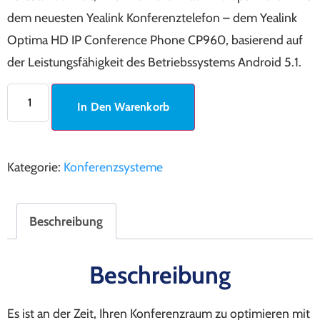
dem neuesten Yealink Konferenztelefon – dem Yealink
Optima HD IP Conference Phone CP960, basierend auf
der Leistungsfähigkeit des Betriebssystems Android 5.1.
In Den Warenkorb
Kategorie:
Konferenzsysteme
Beschreibung
Beschreibung
Es ist an der Zeit, Ihren Konferenzraum zu optimieren mit