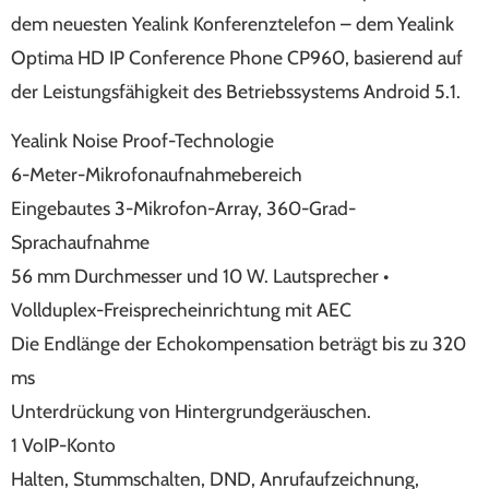
dem neuesten Yealink Konferenztelefon – dem Yealink
Optima HD IP Conference Phone CP960, basierend auf
der Leistungsfähigkeit des Betriebssystems Android 5.1.
Yealink Noise Proof-Technologie
6-Meter-Mikrofonaufnahmebereich
Eingebautes 3-Mikrofon-Array, 360-Grad-
Sprachaufnahme
56 mm Durchmesser und 10 W. Lautsprecher •
Vollduplex-Freisprecheinrichtung mit AEC
Die Endlänge der Echokompensation beträgt bis zu 320
ms
Unterdrückung von Hintergrundgeräuschen.
1 VoIP-Konto
Halten, Stummschalten, DND, Anrufaufzeichnung,