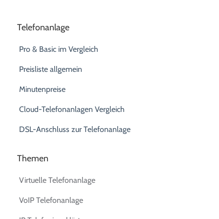
Telefonanlage
Pro & Basic im Vergleich
Preisliste allgemein
Minutenpreise
Cloud-Telefonanlagen Vergleich
DSL-Anschluss zur Telefonanlage
Themen
Virtuelle Telefonanlage
VoIP Telefonanlage