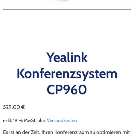
Yealink
Konferenzsystem
CP960
529,00
€
exkl. 19 % MwSt.
plus
Versandkosten
Es ist an der Zeit, Ihren Konferenzraum zu optimieren mit