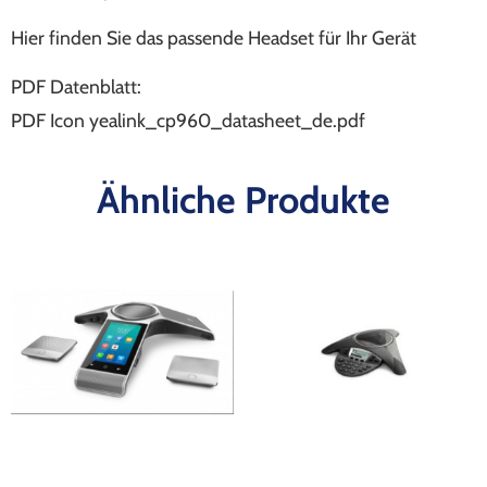
Hier finden Sie das passende Headset für Ihr Gerät
PDF Datenblatt:
PDF Icon yealink_cp960_datasheet_de.pdf
Ähnliche Produkte