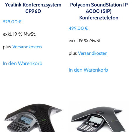
Yealink Konferenzsystem
Polycom SoundStation IP
CP960
6000 (SIP)
Konferenztelefon
529,00
€
499,00
€
exkl. 19 % MwSt.
exkl. 19 % MwSt.
plus
Versandkosten
plus
Versandkosten
In den Warenkorb
In den Warenkorb