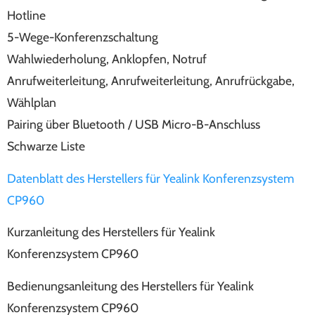
Hotline
5-Wege-Konferenzschaltung
Wahlwiederholung, Anklopfen, Notruf
Anrufweiterleitung, Anrufweiterleitung, Anrufrückgabe,
Wählplan
Pairing über Bluetooth / USB Micro-B-Anschluss
Schwarze Liste
Datenblatt des Herstellers für Yealink Konferenzsystem
CP960
Kurzanleitung des Herstellers für Yealink
Konferenzsystem CP960
Bedienungsanleitung des Herstellers für Yealink
Konferenzsystem CP960