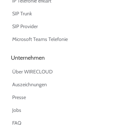
IP Telefonie erklärt
SIP Trunk
SIP Provider
Microsoft Teams Telefonie
Unternehmen
Über WIRECLOUD
Auszeichnungen
Presse
Jobs
FAQ