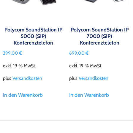
Polycom SoundStation IP
Polycom SoundStation IP
5000 (SIP)
7000 (SIP)
Konferenztelefon
Konferenztelefon
399,00
€
699,00
€
exkl. 19 % MwSt.
exkl. 19 % MwSt.
plus
Versandkosten
plus
Versandkosten
In den Warenkorb
In den Warenkorb