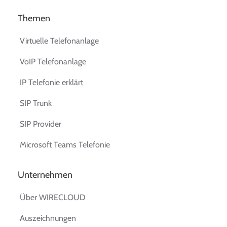
Themen
Virtuelle Telefonanlage
VoIP Telefonanlage
IP Telefonie erklärt
SIP Trunk
SIP Provider
Microsoft Teams Telefonie
Unternehmen
Über WIRECLOUD
Auszeichnungen