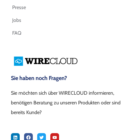
Presse
Jobs
FAQ
Sie haben noch Fragen?
Sie möchten sich über WIRECLOUD informieren,
benötigen Beratung zu unseren Produkten oder sind
bereits Kunde?