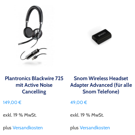
Plantronics Blackwire 725
Snom Wireless Headset
mit Active Noise
Adapter Advanced (für alle
Cancelling
Snom Telefone)
149,00
€
49,00
€
exkl. 19 % MwSt.
exkl. 19 % MwSt.
plus
Versandkosten
plus
Versandkosten