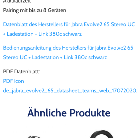
Akkulaufzeit
Pairing mit bis zu 8 Geräten
Datenblatt des Herstellers für Jabra Evolve2 65 Stereo UC
+ Ladestation + Link 380c schwarz
Bedienungsanleitung des Herstellers für Jabra Evolve2 65
Stereo UC + Ladestation + Link 380c schwarz
PDF Datenblatt:
PDF Icon
de_jabra_evolve2_65_datasheet_teams_web_17072020.
Ähnliche Produkte