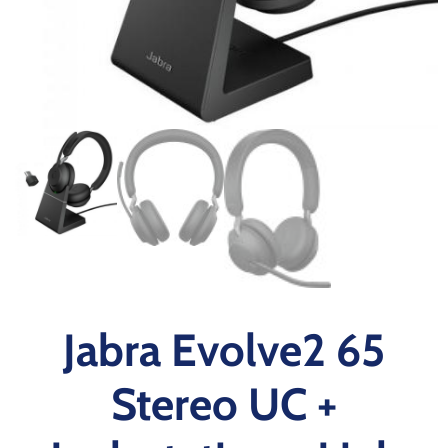
Jabra Evolve2 65
Stereo UC +