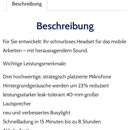
Beschreibung
Beschreibung
Für Sie entwickelt: Ihr schnurloses Headset für das mobile
Arbeiten – mit herausragendem Sound.
Wichtige Leistungsmerkmale:
Drei hochwertige, strategisch platzierte Mikrofone
Hintergrundgeräusche werden um 23% reduziert
leistungsstarker leak-tolerant 40-mm großer
Lautsprecher
neu und verbessertes Busylight
Schnellladung in 15 Minuten bis zu 8 Stunden