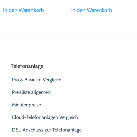
In den Warenkorb
In den Warenkorb
Telefonanlage
Pro & Basic im Vergleich
Preisliste allgemein
Minutenpreise
Cloud-Telefonanlagen Vergleich
DSL-Anschluss zur Telefonanlage