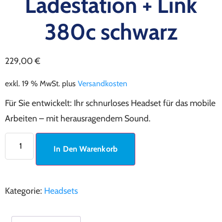
Ladestation + Link
380c schwarz
229,00
€
exkl. 19 % MwSt.
plus
Versandkosten
Für Sie entwickelt: Ihr schnurloses Headset für das mobile
Arbeiten – mit herausragendem Sound.
In Den Warenkorb
Kategorie:
Headsets