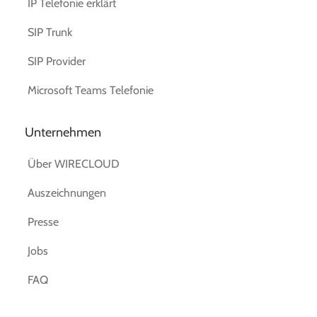
IP Telefonie erklärt
SIP Trunk
SIP Provider
Microsoft Teams Telefonie
Unternehmen
Über WIRECLOUD
Auszeichnungen
Presse
Jobs
FAQ