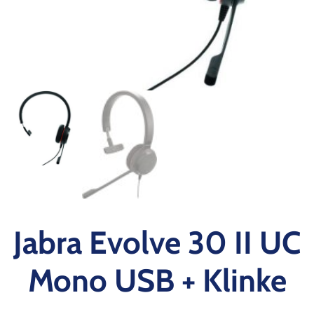
Jabra Evolve 30 II UC
Mono USB + Klinke