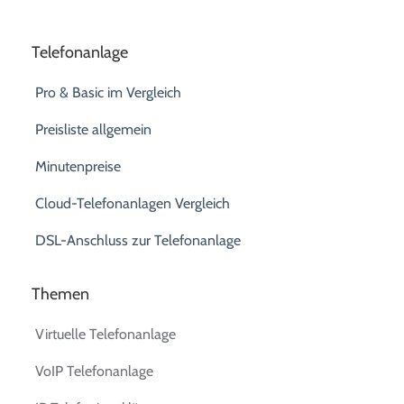
Telefonanlage
Pro & Basic im Vergleich
Preisliste allgemein
Minutenpreise
Cloud-Telefonanlagen Vergleich
DSL-Anschluss zur Telefonanlage
Themen
Virtuelle Telefonanlage
VoIP Telefonanlage