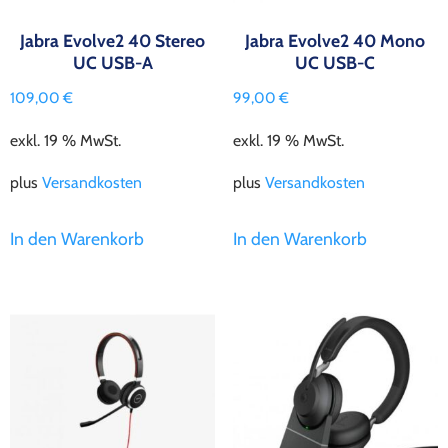
Jabra Evolve2 40 Stereo
Jabra Evolve2 40 Mono
UC USB-A
UC USB-C
109,00
€
99,00
€
exkl. 19 % MwSt.
exkl. 19 % MwSt.
plus
Versandkosten
plus
Versandkosten
In den Warenkorb
In den Warenkorb