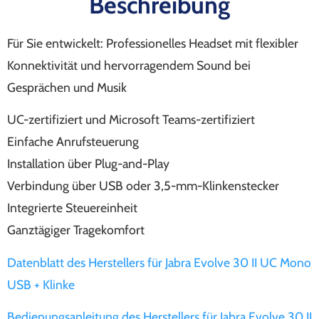
Beschreibung
Für Sie entwickelt: Professionelles Headset mit flexibler
Konnektivität und hervorragendem Sound bei
Gesprächen und Musik
UC-zertifiziert und Microsoft Teams-zertifiziert
Einfache Anrufsteuerung
Installation über Plug-and-Play
Verbindung über USB oder 3,5-mm-Klinkenstecker
Integrierte Steuereinheit
Ganztägiger Tragekomfort
Datenblatt des Herstellers für Jabra Evolve 30 II UC Mono
USB + Klinke
Bedienungsanleitung des Herstellers für Jabra Evolve 30 II