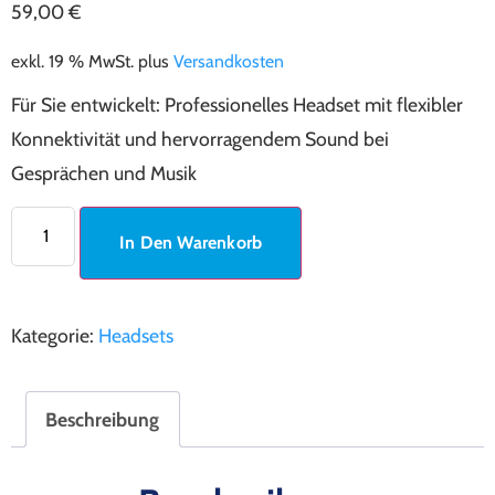
59,00
€
exkl. 19 % MwSt.
plus
Versandkosten
Für Sie entwickelt: Professionelles Headset mit flexibler
Konnektivität und hervorragendem Sound bei
Gesprächen und Musik
In Den Warenkorb
Kategorie:
Headsets
Beschreibung