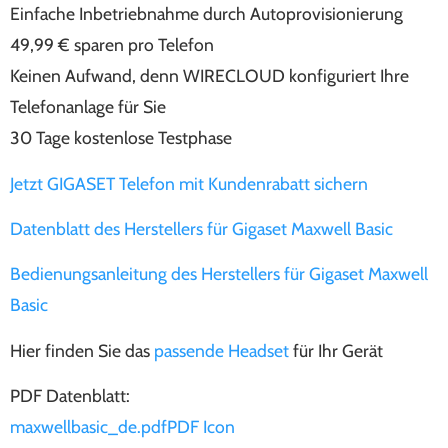
Einfache Inbetriebnahme durch Autoprovisionierung
49,99 € sparen pro Telefon
Keinen Aufwand, denn WIRECLOUD konfiguriert Ihre
Telefonanlage für Sie
30 Tage kostenlose Testphase
Jetzt GIGASET Telefon mit Kundenrabatt sichern
Datenblatt des Herstellers für Gigaset Maxwell Basic
Bedienungsanleitung des Herstellers für Gigaset Maxwell
Basic
Hier finden Sie das
passende Headset
für Ihr Gerät
PDF Datenblatt:
maxwellbasic_de.pdfPDF Icon