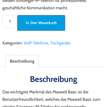
idealen Einsteiger-IP-Telefon für professionelle,
geschäftliche Kommunikation macht.
In Den Warenkorb
Kategorien:
VoIP Telefone
,
Tischgeräte
Beschreibung
Beschreibung
Das wichtigste Merkmal des Maxwell Basic ist die
Benutzerfreundlichkeit, welches das Maxwell Basic zum
idealen Einsteiger-IP-Telefon für professionelle,