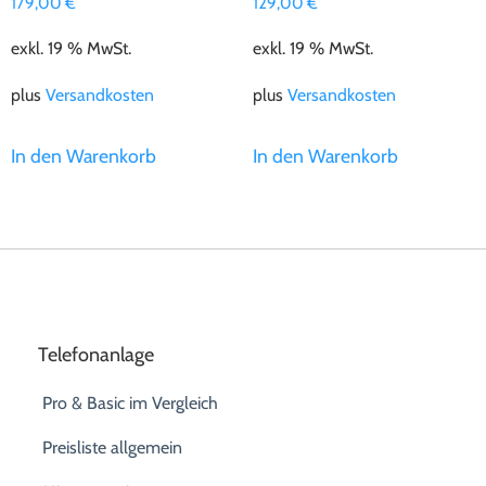
179,00
€
129,00
€
exkl. 19 % MwSt.
exkl. 19 % MwSt.
plus
Versandkosten
plus
Versandkosten
In den Warenkorb
In den Warenkorb
Telefonanlage
Pro & Basic im Vergleich
Preisliste allgemein