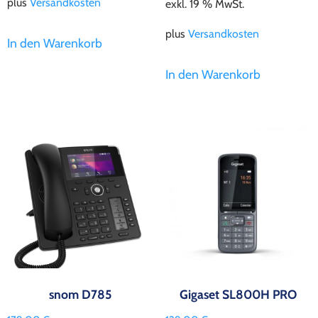
plus
Versandkosten
exkl. 19 % MwSt.
plus
Versandkosten
In den Warenkorb
In den Warenkorb
snom D785
Gigaset SL800H PRO