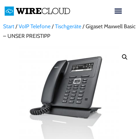
Start
/
VoIP Telefone
/
Tischgeräte
/ Gigaset Maxwell Basic
– UNSER PREISTIPP