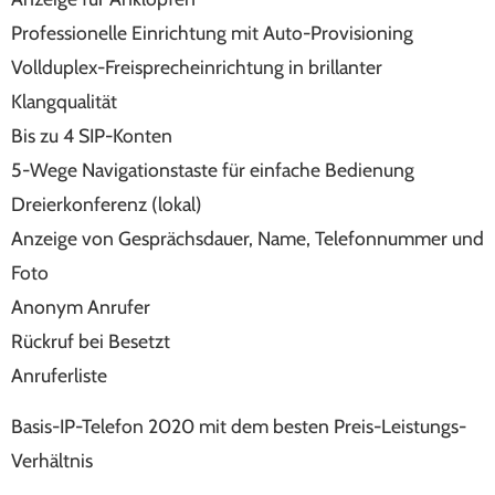
Professionelle Einrichtung mit Auto-Provisioning
Vollduplex-Freisprecheinrichtung in brillanter
Klangqualität
Bis zu 4 SIP-Konten
5-Wege Navigationstaste für einfache Bedienung
Dreierkonferenz (lokal)
Anzeige von Gesprächsdauer, Name, Telefonnummer und
Foto
Anonym Anrufer
Rückruf bei Besetzt
Anruferliste
Basis-IP-Telefon 2020 mit dem besten Preis-Leistungs-
Verhältnis