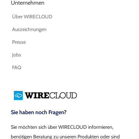
Unternehmen
Über WIRECLOUD
Auszeichnungen
Presse
Jobs
FAQ
Sie haben noch Fragen?
Sie möchten sich über WIRECLOUD informieren,
benötigen Beratung zu unseren Produkten oder sind