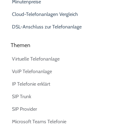
Minutenpreise
Cloud-Telefonanlagen Vergleich
DSL-Anschluss zur Telefonanlage
Themen
Virtuelle Telefonanlage
VoIP Telefonanlage
IP Telefonie erklärt
SIP Trunk
SIP Provider
Microsoft Teams Telefonie