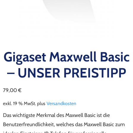
Gigaset Maxwell Basic
– UNSER PREISTIPP
79,00
€
exkl. 19 % MwSt.
plus
Versandkosten
Das wichtigste Merkmal des Maxwell Basic ist die
Benutzerfreundlichkeit, welches das Maxwell Basic zum