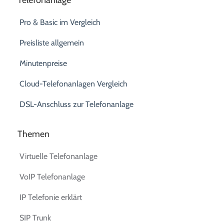
Pro & Basic im Vergleich
Preisliste allgemein
Minutenpreise
Cloud-Telefonanlagen Vergleich
DSL-Anschluss zur Telefonanlage
Themen
Virtuelle Telefonanlage
VoIP Telefonanlage
IP Telefonie erklärt
SIP Trunk