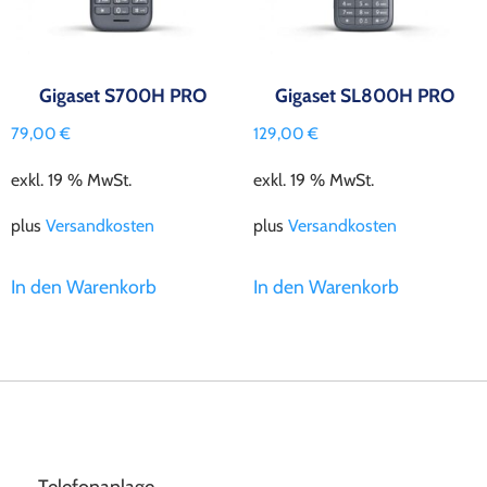
Gigaset S700H PRO
Gigaset SL800H PRO
79,00
€
129,00
€
exkl. 19 % MwSt.
exkl. 19 % MwSt.
plus
Versandkosten
plus
Versandkosten
In den Warenkorb
In den Warenkorb
Telefonanlage