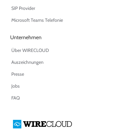
SIP Provider
Microsoft Teams Telefonie
Unternehmen
Über WIRECLOUD
Auszeichnungen
Presse
Jobs
FAQ