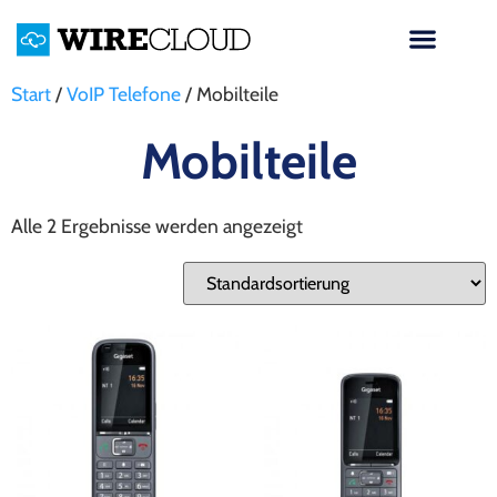
Start
/
VoIP Telefone
/ Mobilteile
Mobilteile
Alle 2 Ergebnisse werden angezeigt