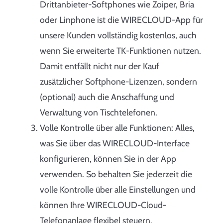
Drittanbieter-Softphones wie Zoiper, Bria
oder Linphone ist die WIRECLOUD-App für
unsere Kunden vollständig kostenlos, auch
wenn Sie erweiterte TK-Funktionen nutzen.
Damit entfällt nicht nur der Kauf
zusätzlicher Softphone-Lizenzen, sondern
(optional) auch die Anschaffung und
Verwaltung von Tischtelefonen.
Volle Kontrolle über alle Funktionen: Alles,
was Sie über das WIRECLOUD-Interface
konfigurieren, können Sie in der App
verwenden. So behalten Sie jederzeit die
volle Kontrolle über alle Einstellungen und
können Ihre WIRECLOUD-Cloud-
Telefonanlage flexibel steuern.