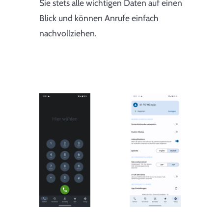
Sie stets alle wichtigen Daten auf einen
Blick und können Anrufe einfach
nachvollziehen.