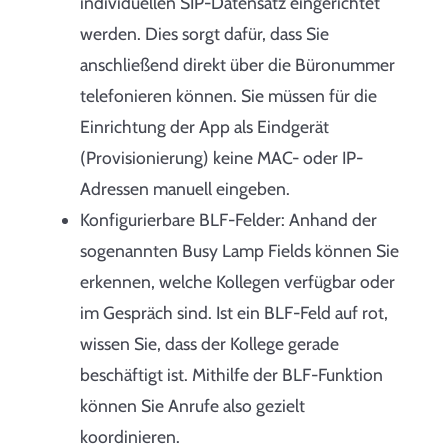
individuellen SIP-Datensatz eingerichtet
werden. Dies sorgt dafür, dass Sie
anschließend direkt über die Büronummer
telefonieren können. Sie müssen für die
Einrichtung der App als Eindgerät
(Provisionierung) keine MAC- oder IP-
Adressen manuell eingeben.
Konfigurierbare BLF-Felder: Anhand der
sogenannten Busy Lamp Fields können Sie
erkennen, welche Kollegen verfügbar oder
im Gespräch sind. Ist ein BLF-Feld auf rot,
wissen Sie, dass der Kollege gerade
beschäftigt ist. Mithilfe der BLF-Funktion
können Sie Anrufe also gezielt
koordinieren.