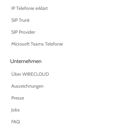
IP Telefonie erklärt
SIP Trunk
SIP Provider
Microsoft Teams Telefonie
Unternehmen
Über WIRECLOUD
Auszeichnungen
Presse
Jobs
FAQ