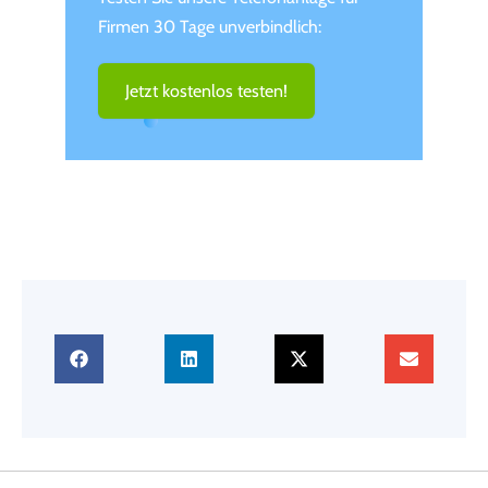
Firmen 30 Tage unverbindlich:
Jetzt kostenlos testen!