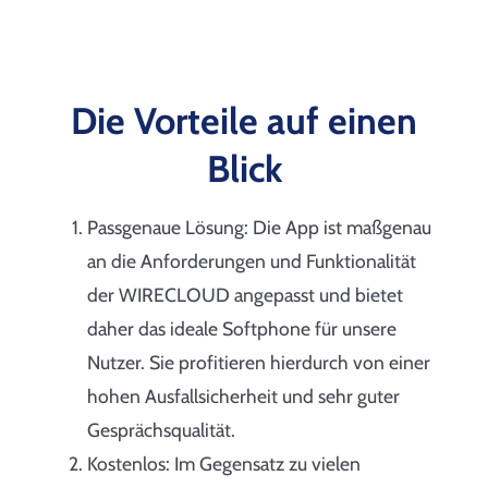
Die Vorteile auf einen
Blick
Passgenaue Lösung: Die App ist maßgenau
an die Anforderungen und Funktionalität
der WIRECLOUD angepasst und bietet
daher das ideale Softphone für unsere
Nutzer. Sie profitieren hierdurch von einer
hohen Ausfallsicherheit und sehr guter
Gesprächsqualität.
Kostenlos: Im Gegensatz zu vielen