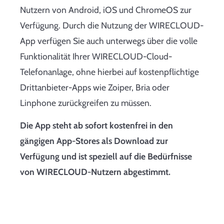
Nutzern von Android, iOS und ChromeOS zur
Verfügung. Durch die Nutzung der WIRECLOUD-
App verfügen Sie auch unterwegs über die volle
Funktionalität Ihrer WIRECLOUD-Cloud-
Telefonanlage, ohne hierbei auf kostenpflichtige
Drittanbieter-Apps wie Zoiper, Bria oder
Linphone zurückgreifen zu müssen.
Die App steht ab sofort kostenfrei in den
gängigen App-Stores als Download zur
Verfügung und ist speziell auf die Bedürfnisse
von WIRECLOUD-Nutzern abgestimmt.