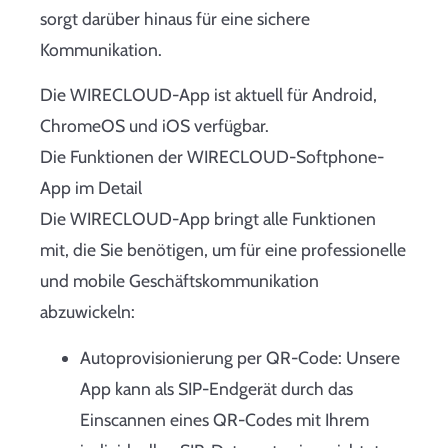
sorgt darüber hinaus für eine sichere
Kommunikation.
Die WIRECLOUD-App ist aktuell für Android,
ChromeOS und iOS verfügbar.
Die Funktionen der WIRECLOUD-Softphone-
App im Detail
Die WIRECLOUD-App bringt alle Funktionen
mit, die Sie benötigen, um für eine professionelle
und mobile Geschäftskommunikation
abzuwickeln:
Autoprovisionierung per QR-Code: Unsere
App kann als SIP-Endgerät durch das
Einscannen eines QR-Codes mit Ihrem