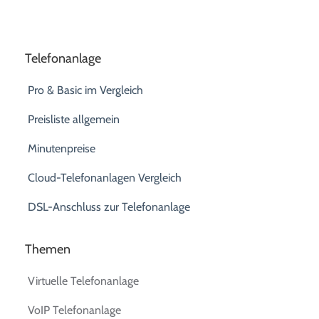
Telefonanlage
Pro & Basic im Vergleich
Preisliste allgemein
Minutenpreise
Cloud-Telefonanlagen Vergleich
DSL-Anschluss zur Telefonanlage
Themen
Virtuelle Telefonanlage
VoIP Telefonanlage