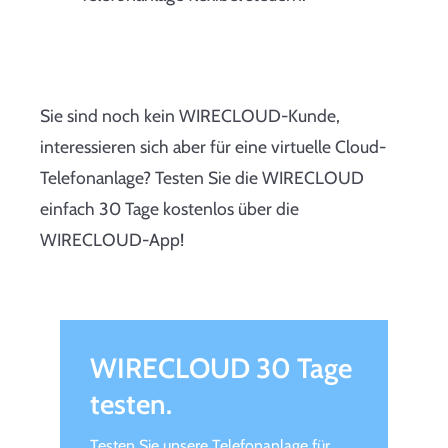
Sie sind noch kein WIRECLOUD-Kunde,
interessieren sich aber für eine virtuelle Cloud-
Telefonanlage? Testen Sie die WIRECLOUD
einfach 30 Tage kostenlos über die
WIRECLOUD-App!
WIRECLOUD 30 Tage
testen.
Testen Sie unsere Telefonanlage für