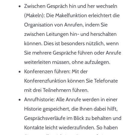
Zwischen Gespräch hin und her wechseln
(Makeln): Die Makelfunktion erleichtert die
Organisation von Anrufen, indem Sie
zwischen Leitungen hin- und herschalten
können. Dies ist besonders nützlich, wenn
Sie mehrere Gespräche führen oder Anrufe
weiterleiten müssen, ohne aufzulegen.
Konferenzen führen: Mit der
Konferenzfunktion können Sie Telefonate
mit drei Teilnehmern führen.
Anrufhistorie: Alle Anrufe werden in einer
Historie gespeichert, die Ihnen dabei hilft,
Gesprächsverläufe im Blick zu behalten und
Kontakte leicht wiederzufinden. So haben