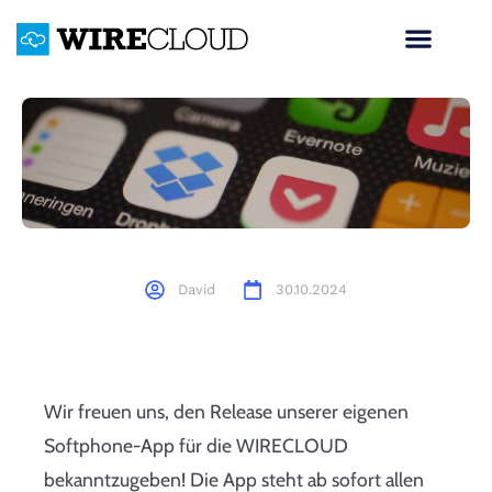
David
30.10.2024
Wir freuen uns, den Release unserer eigenen
Softphone-App für die WIRECLOUD
bekanntzugeben! Die App steht ab sofort allen