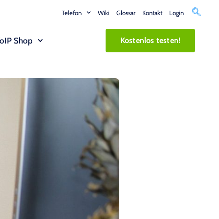
Telefon
Wiki
Glossar
Kontakt
Login
oIP Shop
Kostenlos testen!