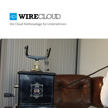
Die
Cloud Telefonanlage
für Unternehmen