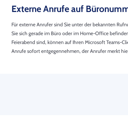
Externe Anrufe auf Büronumme
Für externe Anrufer sind Sie unter der bekannten Rufnu
Sie sich gerade im Büro oder im Home-Office befinden
Feierabend sind, können auf Ihren Microsoft Teams-Cl
Anrufe sofort entgegennehmen, der Anrufer merkt hie