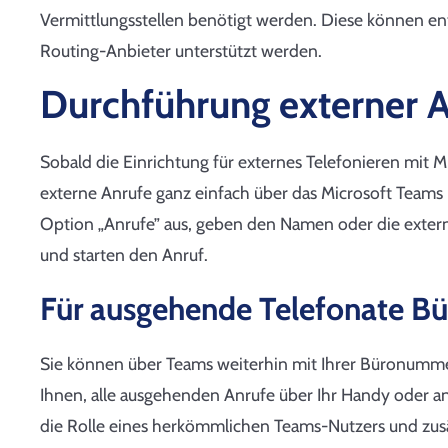
Vermittlungsstellen benötigt werden. Diese können e
Routing-Anbieter unterstützt werden.
Durchführung externer 
Sobald die Einrichtung für externes Telefonieren mit M
externe Anrufe ganz einfach über das Microsoft Teams I
Option „Anrufe” aus, geben den Namen oder die exter
und starten den Anruf.
Für ausgehende Telefonate B
Sie können über Teams weiterhin mit Ihrer Büronummer
Ihnen, alle ausgehenden Anrufe über Ihr Handy oder a
die Rolle eines herkömmlichen Teams-Nutzers und zusä