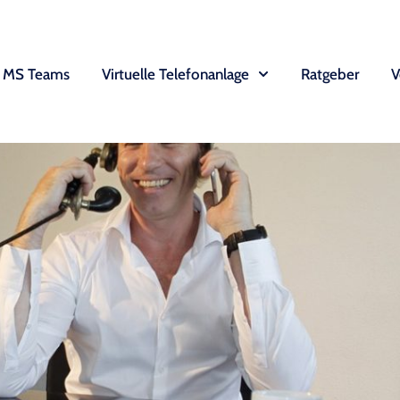
MS Teams
Virtuelle Telefonanlage
Ratgeber
V