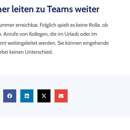
r leiten zu Teams weiter
mmer erreichbar. Folglich spielt es keine Rolle, ob
. Anrufe von Kollegen, die im Urlaub oder im
ient weitergeleitet werden. Sie können eingehende
rbei keinen Unterschied.