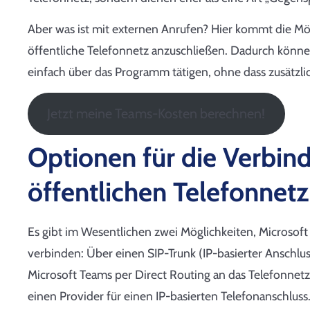
Aber was ist mit externen Anrufen? Hier kommt die Mög
öffentliche Telefonnetz anzuschließen. Dadurch könne
einfach über das Programm tätigen, ohne dass zusätzlic
Jetzt meine Teams-Kosten berechnen!
Optionen für die Verbi
öffentlichen Telefonnetz
Es gibt im Wesentlichen zwei Möglichkeiten, Microsof
verbinden: Über einen SIP-Trunk (IP-basierter Anschluss
Microsoft Teams per Direct Routing an das Telefonnetz
einen Provider für einen IP-basierten Telefonanschlus