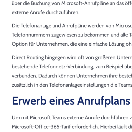
über die Buchung von Microsoft-Anrufpläne an das öff
externe Anrufe durchzuführen.
Die Telefonanlage und Anrufpläne werden von Microsof
Telefonnummern zugewiesen zu bekommen und alle Tele
Option für Unternehmen, die eine einfache Lösung oh
Direct Routing hingegen wird oft von größeren Unter
bestehende Telefonnetz-Verbindung, zum Beispiel übe
verbunden. Dadurch können Unternehmen ihre besteh
zusätzlich in den Telefonanlageeinstellungen die Team
Erwerb eines Anrufplans
Um mit Microsoft Teams externe Anrufe durchführen z
Microsoft-Office-365-Tarif erforderlich. Hierbei läuft d