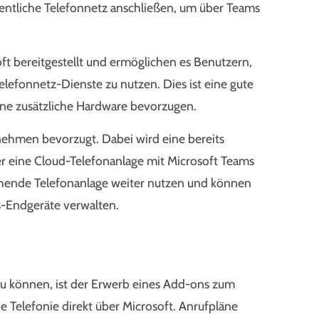
entliche Telefonnetz anschließen, um über Teams
t bereitgestellt und ermöglichen es Benutzern,
fonnetz-Dienste zu nutzen. Dies ist eine gute
ne zusätzliche Hardware bevorzugen.
nehmen bevorzugt. Dabei wird eine bereits
r eine Cloud-Telefonanlage mit Microsoft Teams
ende Telefonanlage weiter nutzen und können
s-Endgeräte verwalten.
u können, ist der Erwerb eines Add-ons zum
ie Telefonie direkt über Microsoft. Anrufpläne