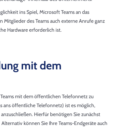
lichkeit ins Spiel, Microsoft Teams an das
n Mitglieder des Teams auch externe Anrufe ganz
he Hardware erforderlich ist.
ndung mit dem
t Teams mit dem öffentlichen Telefonnetz zu
 ans öffentliche Telefonnetz) ist es möglich,
 anzuschließen. Hierfür benötigen Sie zunächst
s. Alternativ können Sie Ihre Teams-Endgeräte auch