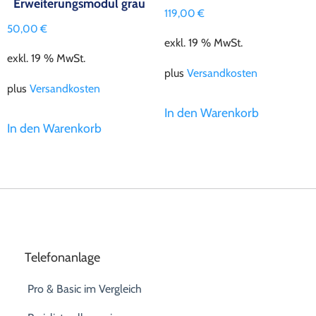
Erweiterungsmodul grau
119,00
€
50,00
€
exkl. 19 % MwSt.
exkl. 19 % MwSt.
plus
Versandkosten
plus
Versandkosten
In den Warenkorb
In den Warenkorb
Telefonanlage
Pro & Basic im Vergleich