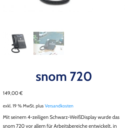
snom 720
149,00
€
exkl. 19 % MwSt.
plus
Versandkosten
Mit seinem 4-zeiligen Schwarz-WeißDisplay wurde das
snom 720 vor allem für Arbeitsbereiche entwickelt, in