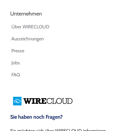
Unternehmen
Über WIRECLOUD
Auszeichnungen
Presse
Jobs
FAQ
Sie haben noch Fragen?
Sie möchten sich über WIRECLOUD informieren,