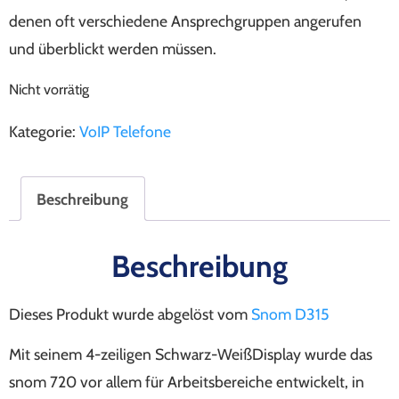
denen oft verschiedene Ansprechgruppen angerufen
und überblickt werden müssen.
Nicht vorrätig
Kategorie:
VoIP Telefone
Beschreibung
Beschreibung
Dieses Produkt wurde abgelöst vom
Snom D315
Mit seinem 4-zeiligen Schwarz-WeißDisplay wurde das
snom 720 vor allem für Arbeitsbereiche entwickelt, in