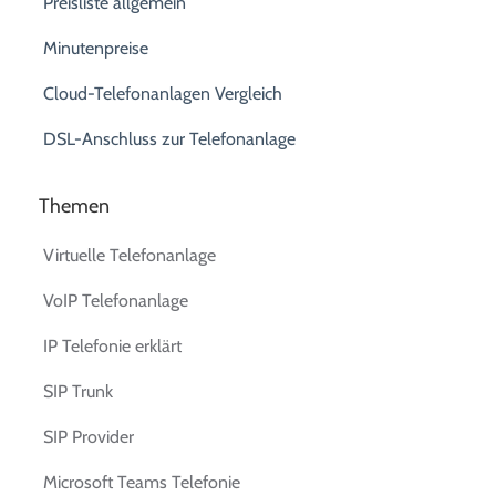
Preisliste allgemein
Minutenpreise
Cloud-Telefonanlagen Vergleich
DSL-Anschluss zur Telefonanlage
Themen
Virtuelle Telefonanlage
VoIP Telefonanlage
IP Telefonie erklärt
SIP Trunk
SIP Provider
Microsoft Teams Telefonie