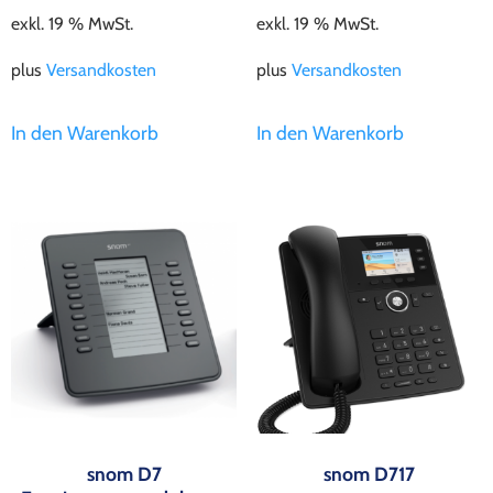
exkl. 19 % MwSt.
exkl. 19 % MwSt.
plus
Versandkosten
plus
Versandkosten
In den Warenkorb
In den Warenkorb
snom D7
snom D717