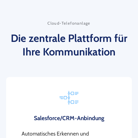
Cloud-Telefonanlage
Die zentrale Plattform für
Ihre Kommunikation
Salesforce/CRM-Anbindung
Automatisches Erkennen und