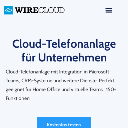
Cloud-Telefonanlage
für Unternehmen
Cloud-Telefonanlage mit Integration in Microsoft
Teams, CRM-Systeme und weitere Dienste. Perfekt
geeignet für Home Office und virtuelle Teams. 150+
Funktionen
Kostenlos testen