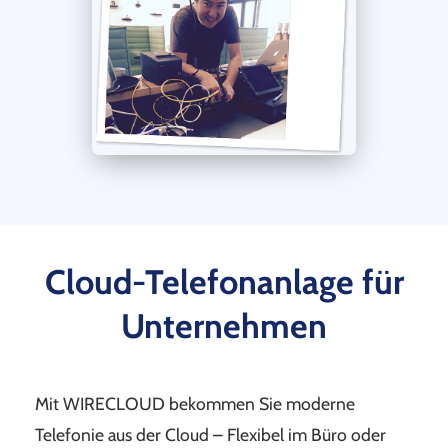
Cloud-Telefonanlage für
Unternehmen
Mit WIRECLOUD bekommen Sie moderne
Telefonie aus der Cloud – Flexibel im Büro oder