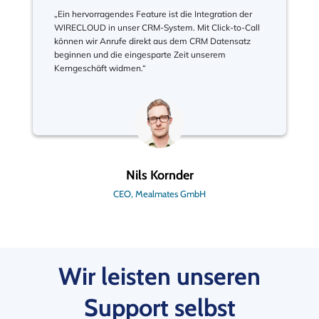
„Ein hervorragendes Feature ist die Integration der
WIRECLOUD in unser CRM-System. Mit Click-to-Call
können wir Anrufe direkt aus dem CRM Datensatz
beginnen und die eingesparte Zeit unserem
Kerngeschäft widmen.“
Nils Kornder
CEO, Mealmates GmbH
Wir leisten unseren
Support selbst