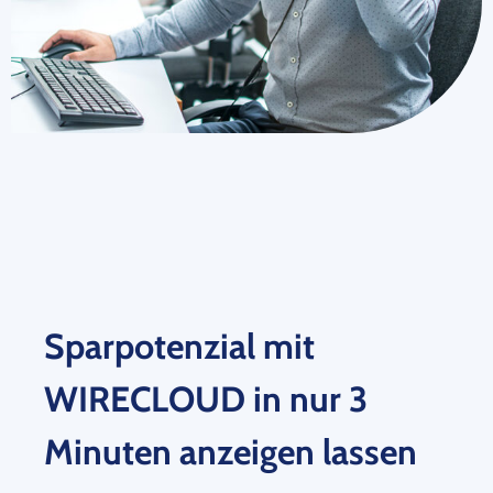
Sparpotenzial mit
WIRECLOUD in nur 3
Minuten anzeigen lassen