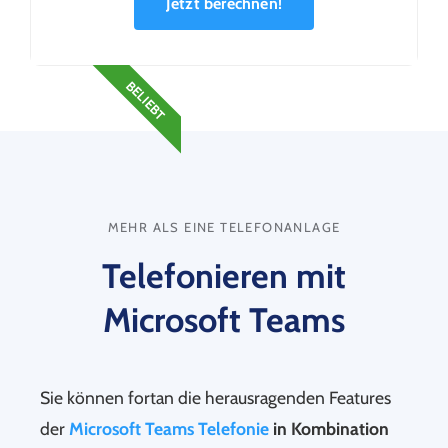
Jetzt berechnen!
BELIEBT
MEHR ALS EINE TELEFONANLAGE
Telefonieren mit
Microsoft Teams
Sie können fortan die herausragenden Features
der
Microsoft Teams Telefonie
in Kombination