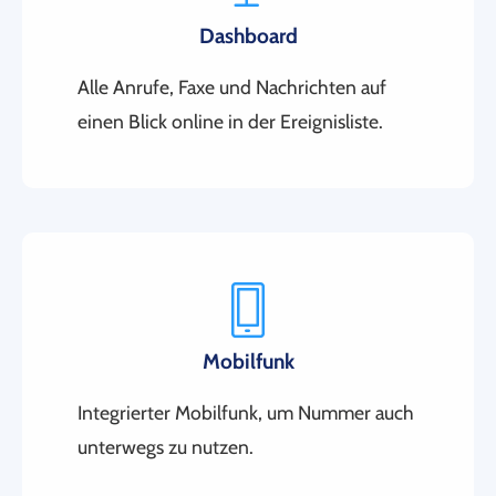
Dashboard
Alle Anrufe, Faxe und Nachrichten auf
einen Blick online in der Ereignisliste.
Mobilfunk
Integrierter Mobilfunk, um Nummer auch
unterwegs zu nutzen.