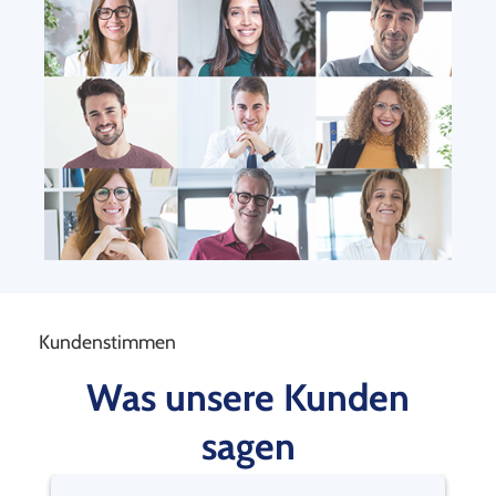
Kundenstimmen
Was unsere Kunden
sagen