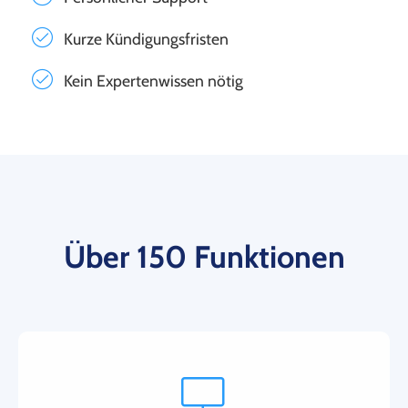
Kurze Kündigungsfristen
Kein Expertenwissen nötig
Über 150 Funktionen