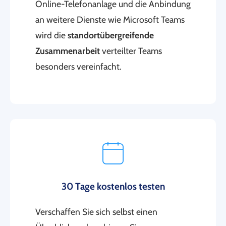
Online-Telefonanlage und die Anbindung
an weitere Dienste wie Microsoft Teams
wird die
standortübergreifende
Zusammenarbeit
verteilter Teams
besonders vereinfacht.
30 Tage kostenlos testen
Verschaffen Sie sich selbst einen