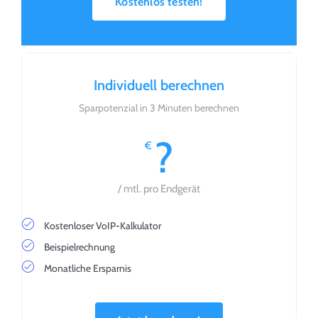
Kostenlos testen!
Individuell berechnen
Sparpotenzial in 3 Minuten berechnen
?
€
/ mtl. pro Endgerät
Kostenloser VoIP-Kalkulator
Beispielrechnung
Monatliche Ersparnis