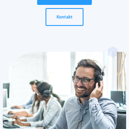
Kontakt