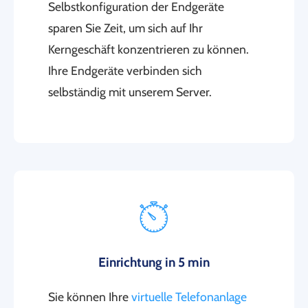
Selbstkonfiguration der Endgeräte
sparen Sie Zeit, um sich auf Ihr
Kerngeschäft konzentrieren zu können.
Ihre Endgeräte verbinden sich
selbständig mit unserem Server.
Einrichtung in 5 min
Sie können Ihre
virtuelle Telefonanlage