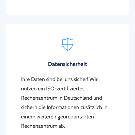
Datensicherheit
Ihre Daten sind bei uns sicher! Wir
nutzen ein ISO-zertifiziertes
Rechenzentrum in Deutschland und
sichern die Informationen zusätzlich in
einem weiteren georeduntanten
Rechenzentrum ab.