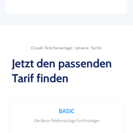
Cloud-Telefonanlage: Unsere Tarife
Jetzt den passenden
Tarif finden
BASIC
Die Basis-Telefonanlage für Einsteiger