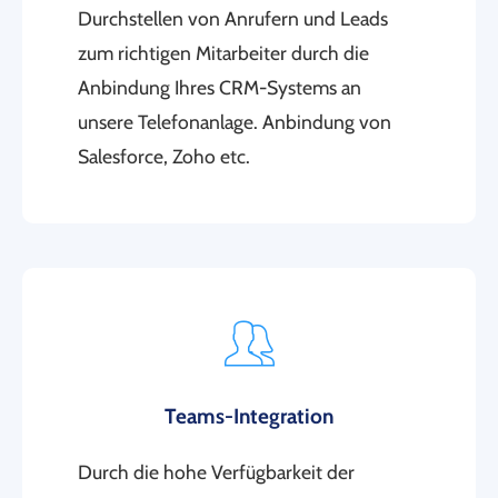
Durchstellen von Anrufern und Leads
zum richtigen Mitarbeiter durch die
Anbindung Ihres CRM-Systems an
unsere Telefonanlage. Anbindung von
Salesforce, Zoho etc.
Teams-Integration
Durch die hohe Verfügbarkeit der