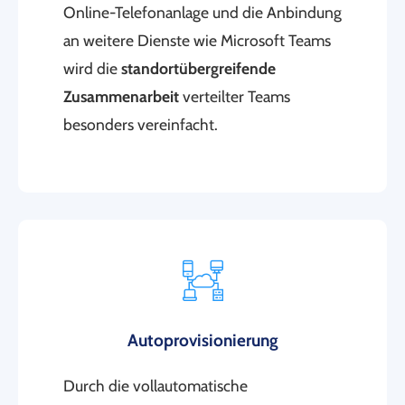
Online-Telefonanlage und die Anbindung
an weitere Dienste wie Microsoft Teams
wird die
standortübergreifende
Zusammenarbeit
verteilter Teams
besonders vereinfacht.
Autoprovisionierung
Durch die vollautomatische