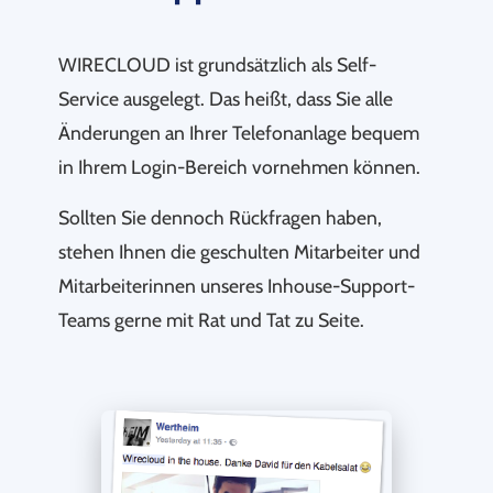
WIRECLOUD ist grundsätzlich als Self-
Service ausgelegt. Das heißt, dass Sie alle
Änderungen an Ihrer Telefonanlage bequem
in Ihrem Login-Bereich vornehmen können.
Sollten Sie dennoch Rückfragen haben,
stehen Ihnen die geschulten Mitarbeiter und
Mitarbeiterinnen unseres Inhouse-Support-
Teams gerne mit Rat und Tat zu Seite.