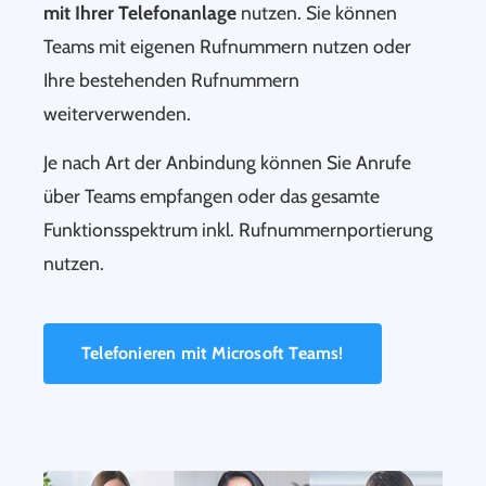
mit Ihrer Telefonanlage
nutzen. Sie können
Teams mit eigenen Rufnummern nutzen oder
Ihre bestehenden Rufnummern
weiterverwenden.
Je nach Art der Anbindung können Sie Anrufe
über Teams empfangen oder das gesamte
Funktionsspektrum inkl. Rufnummernportierung
nutzen.
Telefonieren mit Microsoft Teams!