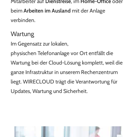
Mitarbeiter auf
Dienstreise
, im
Home-Office
oder
beim
Arbeiten im Ausland
mit der Anlage
verbinden.
Wartung
Im Gegensatz zur lokalen,
physischen Telefonanlage vor Ort entfällt die
Wartung bei der Cloud-Lösung komplett, weil die
ganze Infrastruktur in unserem Rechenzentrum
liegt. WIRECLOUD trägt die Verantwortung für
Updates, Wartung und Sicherheit.