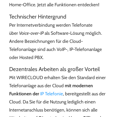
Home-Office. Jetzt alle Funktionen entdecken!
Technischer Hintergrund
Per Internetverbindung werden Telefonate
über
Voice-over-IP
als Software-Lösung möglich.
Andere Bezeichnungen für die Cloud-
Telefonanlage sind auch VoIP-, IP-Telefonanlage
oder Hosted PBX.
Dezentrales Arbeiten als großer Vorteil
Mit WIRECLOUD erhalten Sie den Standard einer
Telefonanlage aus der Cloud
mit modernen
Funktionen der
IP Telefonie
, bereitgestellt aus der
Cloud.
Da Sie für die Nutzung lediglich einen
Internetanschluss benötigen, können sich alle