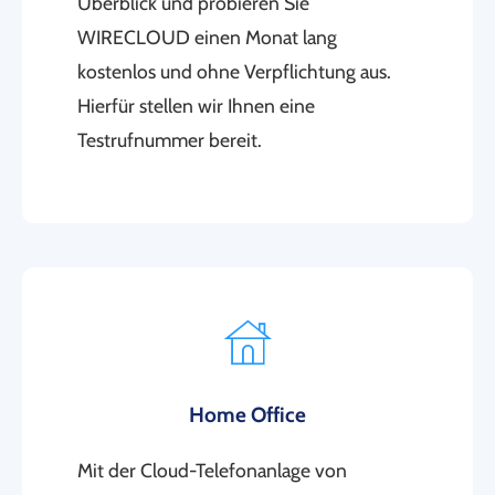
Überblick und probieren Sie
WIRECLOUD einen Monat lang
kostenlos und ohne Verpflichtung aus.
Hierfür stellen wir Ihnen eine
Testrufnummer bereit.
Home Office
Mit der Cloud-Telefonanlage von