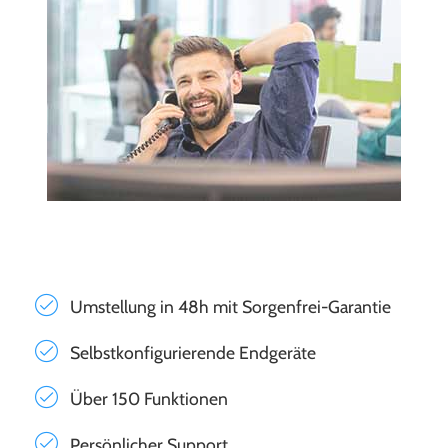
Umstellung in 48h mit Sorgenfrei-Garantie
Selbstkonfigurierende Endgeräte
Über 150 Funktionen
Persönlicher Support