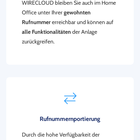
WIRECLOUD bleiben Sie auch im Home
Office unter Ihrer
gewohnten
Rufnummer
erreichbar und können auf
alle Funktionalitäten
der Anlage
zurückgreifen.
Rufnummernportierung
Durch die hohe Verfügbarkeit der