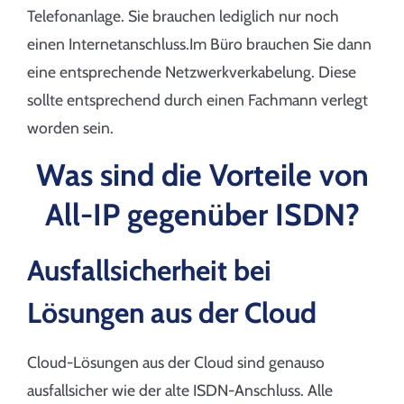
Telefonanlage. Sie brauchen lediglich nur noch
einen Internetanschluss.Im Büro brauchen Sie dann
eine entsprechende Netzwerkverkabelung. Diese
sollte entsprechend durch einen Fachmann verlegt
worden sein.
Was sind die Vorteile von
All-IP gegenüber ISDN?
Ausfallsicherheit bei
Lösungen aus der Cloud
Cloud-Lösungen aus der Cloud sind genauso
ausfallsicher wie der alte ISDN-Anschluss. Alle