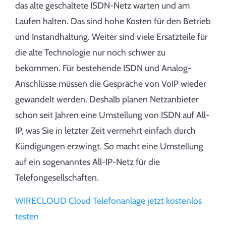
das alte geschaltete ISDN-Netz warten und am
Laufen halten. Das sind hohe Kosten für den Betrieb
und Instandhaltung. Weiter sind viele Ersatzteile für
die alte Technologie nur noch schwer zu
bekommen. Für bestehende ISDN und Analog-
Anschlüsse müssen die Gespräche von VoIP wieder
gewandelt werden. Deshalb planen Netzanbieter
schon seit Jahren eine Umstellung von ISDN auf All-
IP, was Sie in letzter Zeit vermehrt einfach durch
Kündigungen erzwingt. So macht eine Umstellung
auf ein sogenanntes All-IP-Netz für die
Telefongesellschaften.
WIRECLOUD Cloud Telefonanlage jetzt kostenlos
testen