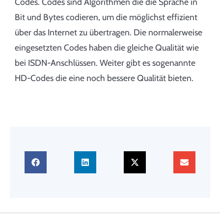
Codes. Codes sind Algorithmen die die Sprache in
Bit und Bytes codieren, um die möglichst effizient
über das Internet zu übertragen. Die normalerweise
eingesetzten Codes haben die gleiche Qualität wie
bei ISDN-Anschlüssen. Weiter gibt es sogenannte
HD-Codes die eine noch bessere Qualität bieten.