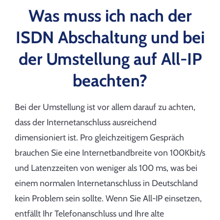
Was muss ich nach der
ISDN Abschaltung und bei
der Umstellung auf All-IP
beachten?
Bei der Umstellung ist vor allem darauf zu achten,
dass der Internetanschluss ausreichend
dimensioniert ist. Pro gleichzeitigem Gespräch
brauchen Sie eine Internetbandbreite von 100Kbit/s
und Latenzzeiten von weniger als 100 ms, was bei
einem normalen Internetanschluss in Deutschland
kein Problem sein sollte. Wenn Sie All-IP einsetzen,
entfällt Ihr Telefonanschluss und Ihre alte