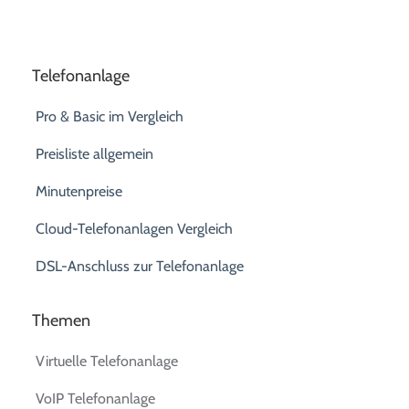
Telefonanlage
Pro & Basic im Vergleich
Preisliste allgemein
Minutenpreise
Cloud-Telefonanlagen Vergleich
DSL-Anschluss zur Telefonanlage
Themen
Virtuelle Telefonanlage
VoIP Telefonanlage