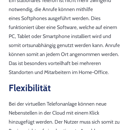
Ein stationäres Telefon ist nicht mehr zwingend
notwendig, die Anrufe können mithilfe
eines Softphones ausgeführt werden. Dies
funktioniert über eine Software, welche auf einem
PC, Tablet oder Smartphone installiert wird und
somit ortsunabhängig genutzt werden kann. Anrufe
können somit an jedem Ort angenommen werden.
Das ist besonders vorteilhaft bei mehreren
Standorten und Mitarbeitern im Home-Office.
Flexibilität
Bei der virtuellen Telefonanlage können neue
Nebenstellen in der Cloud mit einem Klick
hinzugefügt werden. Der Nutzer muss sich somit zu