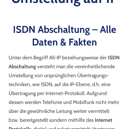
ISDN Abschaltung – Alle
Daten & Fakten
Unter dem Begriff All-IP beziehungsweise der
ISDN
Abschaltung
versteht man die vereinheitlichende
Umstellung von ursprünglichen Übertragungs­
techniken, wie ISDN, auf die IP-Ebene, d.h. eine
Übertragung per Internet-Protokoll. Aufgrund
dessen werden Telefonie und Mobilfunk nicht mehr
über die gewöhnliche Leitung weiter vermittelt
bzw. bereitgestellt sondern mithilfe des
Internet
Protokolls
digital und paketvermittelt übertragen.