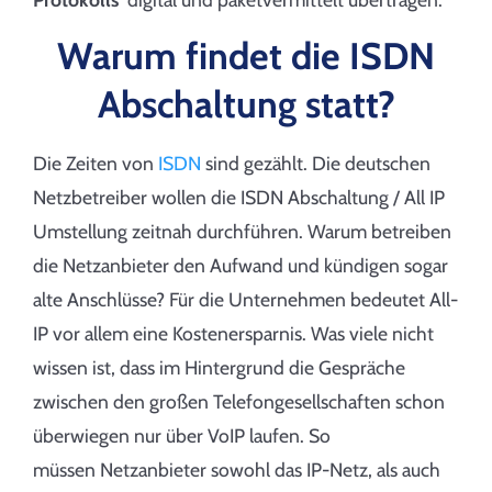
Warum findet die ISDN
Abschaltung statt?
Die Zeiten von
ISDN
sind gezählt. Die deutschen
Netzbetreiber wollen die ISDN Abschaltung / All IP
Umstellung zeitnah durchführen. Warum betreiben
die Netzanbieter den Aufwand und kündigen sogar
alte Anschlüsse? Für die Unternehmen bedeutet All-
IP vor allem eine Kostenersparnis. Was viele nicht
wissen ist, dass im Hintergrund die Gespräche
zwischen den großen Telefongesellschaften schon
überwiegen nur über VoIP laufen. So
müssen Netzanbieter sowohl das IP-Netz, als auch