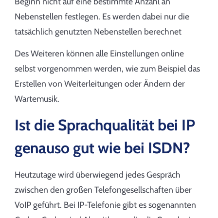
Beginn nicht auf eine bestimmte Anzahl an
Nebenstellen festlegen. Es werden dabei nur die
tatsächlich genutzten Nebenstellen berechnet
Des Weiteren können alle Einstellungen online
selbst vorgenommen werden, wie zum Beispiel das
Erstellen von Weiterleitungen oder Ändern der
Wartemusik.
Ist die Sprachqualität bei IP
genauso gut wie bei ISDN?
Heutzutage wird überwiegend jedes Gespräch
zwischen den großen Telefongesellschaften über
VoIP geführt. Bei IP-Telefonie gibt es sogenannten