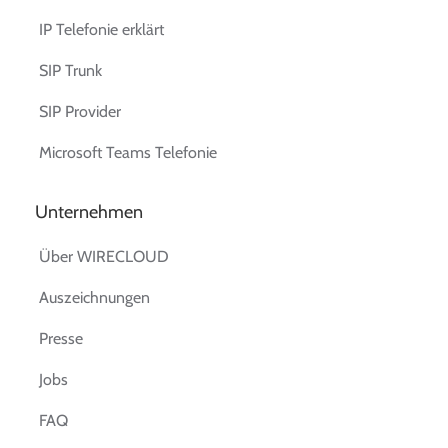
IP Telefonie erklärt
SIP Trunk
SIP Provider
Microsoft Teams Telefonie
Unternehmen
Über WIRECLOUD
Auszeichnungen
Presse
Jobs
FAQ