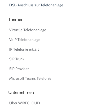
DSL-Anschluss zur Telefonanlage
Themen
Virtuelle Telefonanlage
VoIP Telefonanlage
IP Telefonie erklärt
SIP Trunk
SIP Provider
Microsoft Teams Telefonie
Unternehmen
Über WIRECLOUD