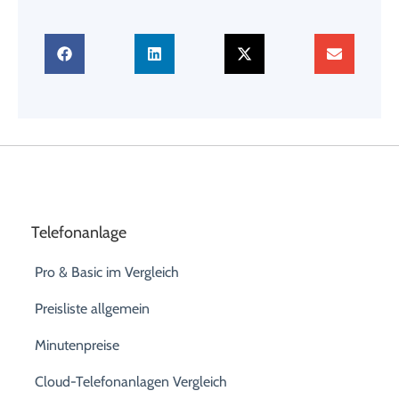
Telefonanlage
Pro & Basic im Vergleich
Preisliste allgemein
Minutenpreise
Cloud-Telefonanlagen Vergleich