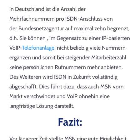
In Deutschland ist die Anzahl der
Mehrfachnummern pro ISDN-Anschluss von
der Bundesnetzagentur auf maximal zehn begrenzt,
d.h. Sie können , im Gegensatz zu einer IP-basierten
VoIP-
Telefonanlage
, nicht beliebig viele Nummern
ergänzen und somit bei steigender Mitarbeiterzahl
keine persönlichen Rufnummern mehr anbieten.
Des Weiteren wird ISDN in Zukunft vollständig
abgeschafft. Dies führt dazu, dass auch MSN vom
Markt verschwindet und VoIP ohnehin eine
langfristige Lösung darstellt.
Fazit:
Vor längerer Zeit stellte MSN eine gute Möglichkeit