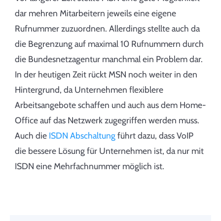
dar mehren Mitarbeitern jeweils eine eigene
Rufnummer zuzuordnen. Allerdings stellte auch da
die Begrenzung auf maximal 10 Rufnummern durch
die Bundesnetzagentur manchmal ein Problem dar.
In der heutigen Zeit rückt MSN noch weiter in den
Hintergrund, da Unternehmen flexiblere
Arbeitsangebote schaffen und auch aus dem Home-
Office auf das Netzwerk zugegriffen werden muss.
Auch die
ISDN Abschaltung
führt dazu, dass VoIP
die bessere Lösung für Unternehmen ist, da nur mit
ISDN eine Mehrfachnummer möglich ist.