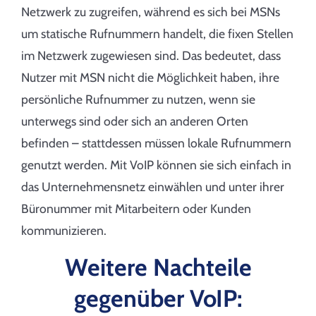
Netzwerk zu zugreifen, während es sich bei MSNs
um statische Rufnummern handelt, die fixen Stellen
im Netzwerk zugewiesen sind. Das bedeutet, dass
Nutzer mit MSN nicht die Möglichkeit haben, ihre
persönliche Rufnummer zu nutzen, wenn sie
unterwegs sind oder sich an anderen Orten
befinden – stattdessen müssen lokale Rufnummern
genutzt werden. Mit VoIP können sie sich einfach in
das Unternehmensnetz einwählen und unter ihrer
Büronummer mit Mitarbeitern oder Kunden
kommunizieren.
Weitere Nachteile
gegenüber VoIP: