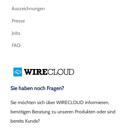
Auszeichnungen
Presse
Jobs
FAQ
Sie haben noch Fragen?
Sie möchten sich über WIRECLOUD informieren,
benötigen Beratung zu unseren Produkten oder sind
bereits Kunde?