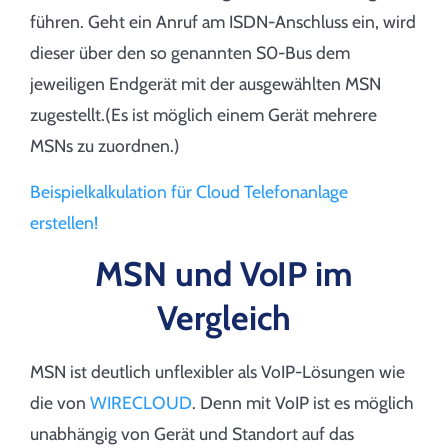
führen. Geht ein Anruf am ISDN-Anschluss ein, wird
dieser über den so genannten S0-Bus dem
jeweiligen Endgerät mit der ausgewählten MSN
zugestellt.(Es ist möglich einem Gerät mehrere
MSNs zu zuordnen.)
Beispielkalkulation für Cloud Telefonanlage
erstellen!
MSN und VoIP im
Vergleich
MSN ist deutlich unflexibler als VoIP-Lösungen wie
die von
WIRECLOUD
. Denn mit VoIP ist es möglich
unabhängig von Gerät und Standort auf das