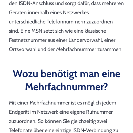
den ISDN-Anschluss und sorgt dafür, dass mehreren
Geräten innerhalb eines Netzwerkes
unterschiedliche Telefonnummern zuzuordnen
sind. Eine MSN setzt sich wie eine klassische
Festnetznummer aus einer Ländervorwahl, einer
Ortsvorwahl und der Mehrfachnummer zusammen.
.
Wozu benötigt man eine
Mehrfachnummer?
Mit einer Mehrfachnummer ist es möglich jedem
Endgerät im Netzwerk eine eigene Rufnummer
zuzuordnen. So können Sie gleichzeitig zwei
Telefonate über eine einzige ISDN-Verbindung zu