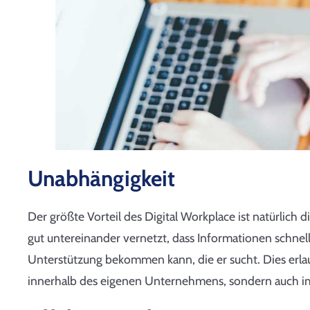
Unabhängigkeit
Der größte Vorteil des Digital Workplace ist natürlich d
gut untereinander vernetzt, dass Informationen schnel
Unterstützung bekommen kann, die er sucht. Dies erl
innerhalb des eigenen Unternehmens, sondern auch i