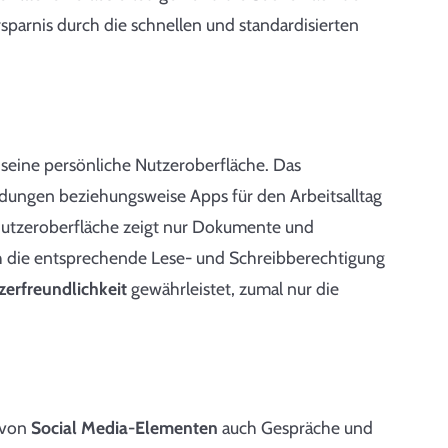
parnis durch die schnellen und standardisierten
 seine persönliche Nutzeroberfläche. Das
ngen beziehungsweise Apps für den Arbeitsalltag
Nutzeroberfläche zeigt nur Dokumente und
ch die entsprechende Lese- und Schreibberechtigung
erfreundlichkeit
gewährleistet, zumal nur die
n von
Social Media-Elementen
auch Gespräche und