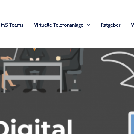
MS Teams
Virtuelle Telefonanlage
Ratgeber
V