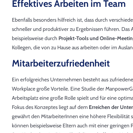
Effektives Arbeiten im Team
Ebenfalls besonders hilfreich ist, dass durch verschie
schneller und produktiver zu Ergebnissen führen. Das
beispielsweise durch
Projekt-Tools und Online-Meetin
Kollegen, die von zu Hause aus arbeiten oder im Ausla
Mitarbeiterzufriedenheit
Ein erfolgreiches Unternehmen besteht aus zufriedenen
Workplace große Vorteile. Eine Studie der ManpowerGro
Arbeitsplatz eine große Rolle spielt und für eine opti
Fokus des Konzeptes liegt auf dem
Erreichen der Unte
gewährt den MitarbeiterInnen eine höhere Flexibilität
können beispielsweise Eltern auch mit einer geringen Pr