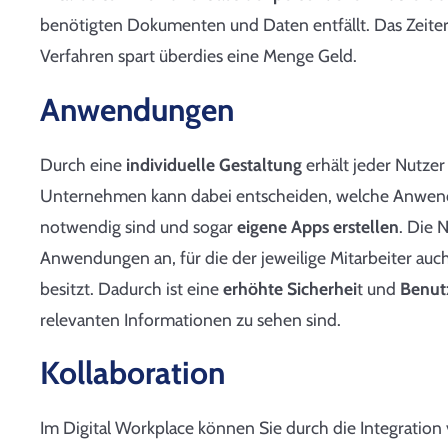
benötigten Dokumenten und Daten entfällt. Das Zeiters
Verfahren spart überdies eine Menge Geld.
Anwendungen
Durch eine
individuelle Gestaltung
erhält jeder Nutzer
Unternehmen kann dabei entscheiden, welche Anwendu
notwendig sind und sogar
eigene Apps erstellen
. Die 
Anwendungen an, für die der jeweilige Mitarbeiter au
besitzt. Dadurch ist eine
erhöhte Sicherhei
t und
Benutz
relevanten Informationen zu sehen sind.
Kollaboration
Im Digital Workplace können Sie durch die Integratio