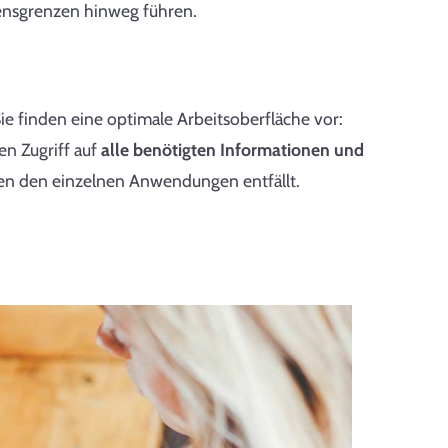
nsgrenzen hinweg führen.
ie finden eine optimale Arbeitsoberfläche vor:
en Zugriff auf
alle benötigten Informationen und
en den einzelnen Anwendungen entfällt.