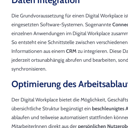
Die Grundvoraussetzung für einen Digital Workplace is
eingesetzten Software-Systemen. Sogenannte
Connec
einzelnen Anwendungen im Digital Workplace zusamm
So entsteht eine Schnittstelle zwischen verschiedenen
Informationen aus einem
CRM
zu integrieren. Diese D
jederzeit ortsunabhängig abrufen und bearbeiten, s
synchronisieren.
Optimierung des Arbeitsablau
Der Digital Workplace bietet die Möglichkeit, Geschäfts
übersichtliche Struktur begünstigt ein
beschleunigtes 
ablaufen und teilweise automatisiert stattfinden könn
MitarbeiterInnen direkt aus der
persönlichen Nutzerob