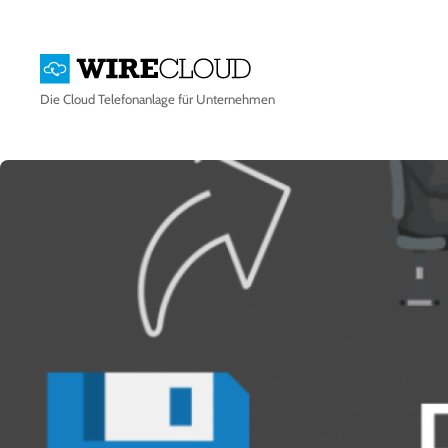
Die
Cloud Telefonanlage
für Unternehmen