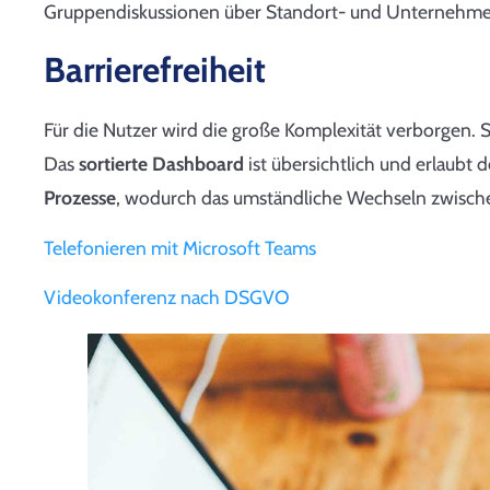
Gruppendiskussionen über Standort- und Unternehme
Barrierefreiheit
Für die Nutzer wird die große Komplexität verborgen. S
Das
sortierte
Dashboard
ist übersichtlich und erlaubt d
Prozesse
, wodurch das umständliche Wechseln zwisch
Telefonieren mit Microsoft Teams
Videokonferenz nach DSGVO