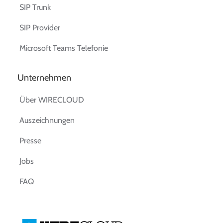
SIP Trunk
SIP Provider
Microsoft Teams Telefonie
Unternehmen
Über WIRECLOUD
Auszeichnungen
Presse
Jobs
FAQ