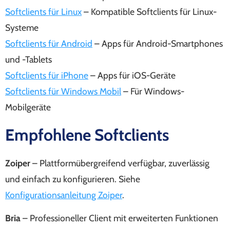
Softclients für Linux
– Kompatible Softclients für Linux-
Systeme
Softclients für Android
– Apps für Android-Smartphones
und -Tablets
Softclients für iPhone
– Apps für iOS-Geräte
Softclients für Windows Mobil
– Für Windows-
Mobilgeräte
Empfohlene Softclients
Zoiper
– Plattformübergreifend verfügbar, zuverlässig
und einfach zu konfigurieren. Siehe
Konfigurationsanleitung Zoiper
.
Bria
– Professioneller Client mit erweiterten Funktionen