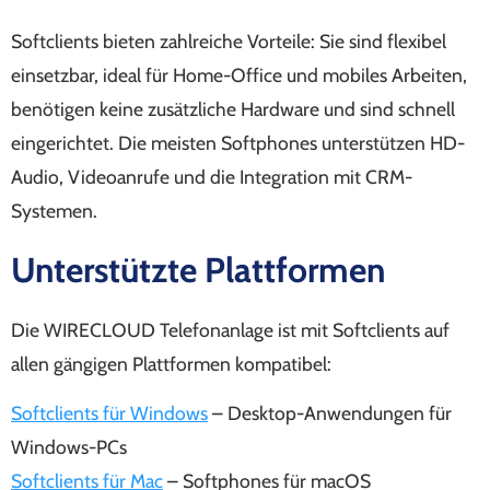
Softclients bieten zahlreiche Vorteile: Sie sind flexibel
einsetzbar, ideal für Home-Office und mobiles Arbeiten,
benötigen keine zusätzliche Hardware und sind schnell
eingerichtet. Die meisten Softphones unterstützen HD-
Audio, Videoanrufe und die Integration mit CRM-
Systemen.
Unterstützte Plattformen
Die WIRECLOUD Telefonanlage ist mit Softclients auf
allen gängigen Plattformen kompatibel:
Softclients für Windows
– Desktop-Anwendungen für
Windows-PCs
Softclients für Mac
– Softphones für macOS