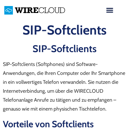
SIP-Softclients
SIP-Softclients
SIP-Softclients (Softphones) sind Software-
Anwendungen, die Ihren Computer oder Ihr Smartphone
in ein vollwertiges Telefon verwandeln. Sie nutzen die
Internetverbindung, um über die WIRECLOUD
Telefonanlage Anrufe zu tätigen und zu empfangen –
genauso wie mit einem physischen Tischtelefon.
Vorteile von Softclients