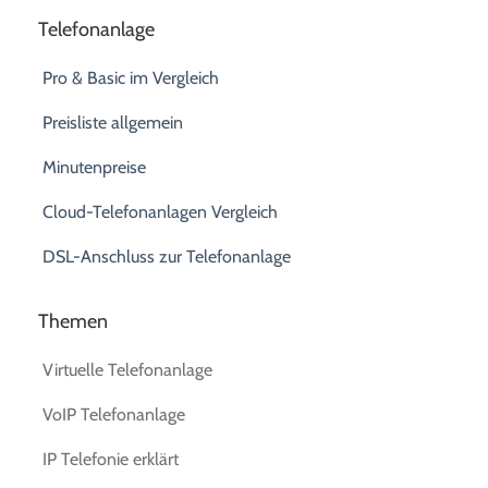
Telefonanlage
Pro & Basic im Vergleich
Preisliste allgemein
Minutenpreise
Cloud-Telefonanlagen Vergleich
DSL-Anschluss zur Telefonanlage
Themen
Virtuelle Telefonanlage
VoIP Telefonanlage
IP Telefonie erklärt