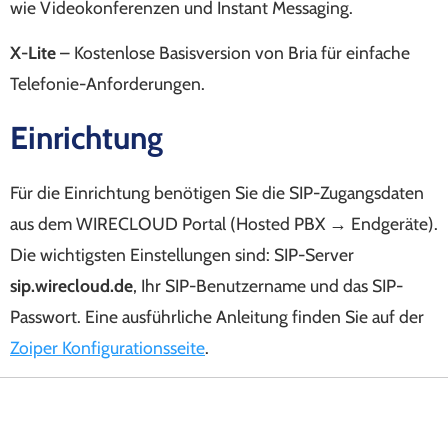
wie Videokonferenzen und Instant Messaging.
X-Lite
– Kostenlose Basisversion von Bria für einfache
Telefonie-Anforderungen.
Einrichtung
Für die Einrichtung benötigen Sie die SIP-Zugangsdaten
aus dem WIRECLOUD Portal (Hosted PBX → Endgeräte).
Die wichtigsten Einstellungen sind: SIP-Server
sip.wirecloud.de
, Ihr SIP-Benutzername und das SIP-
Passwort. Eine ausführliche Anleitung finden Sie auf der
Zoiper Konfigurationsseite
.